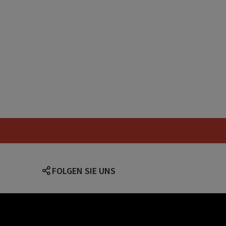
FOLGEN SIE UNS