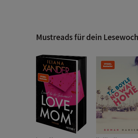
Mustreads für dein Lesewoc