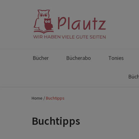
Bücher
Bücherabo
Tonies
Büch
Home
Buchtipps
Buchtipps