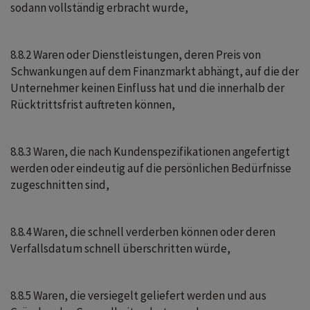
sodann vollständig erbracht wurde,
8.8.2 Waren oder Dienstleistungen, deren Preis von
Schwankungen auf dem Finanzmarkt abhängt, auf die der
Unternehmer keinen Einfluss hat und die innerhalb der
Rücktrittsfrist auftreten können,
8.8.3 Waren, die nach Kundenspezifikationen angefertigt
werden oder eindeutig auf die persönlichen Bedürfnisse
zugeschnitten sind,
8.8.4 Waren, die schnell verderben können oder deren
Verfallsdatum schnell überschritten würde,
8.8.5 Waren, die versiegelt geliefert werden und aus