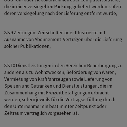
die in einer versiegelten Packung geliefert werden, sofern
deren Versiegelung nach der Lieferung entfernt wurde,
8.8.9 Zeitungen, Zeitschriften oder Illustrierte mit
Ausnahme von Abonnement-Verträgen über die Lieferung
solcher Publikationen,
8.8.10 Dienstleistungen in den Bereichen Beherbergung zu
anderen als zu Wohnzwecken, Beförderung von Waren,
Vermietung von Kraftfahrzeugen sowie Lieferung von
Speisen und Getränken und Dienstleistungen, die im
Zusammenhang mit Freizeitbetätigungen erbracht
werden, sofern jeweils für die Vertragserfüllung durch
den Unternehmer ein bestimmter Zeitpunkt oder
Zeitraum vertraglich vorgesehen ist,