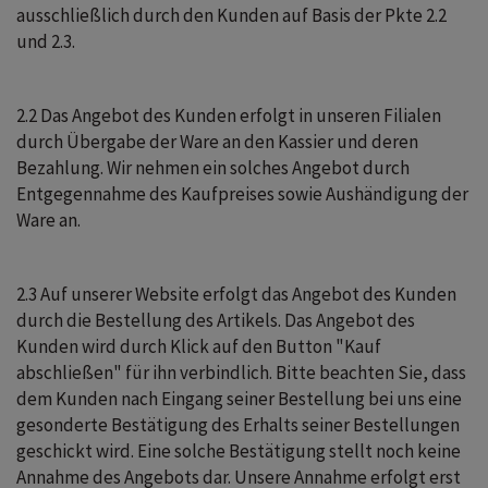
ausschließlich durch den Kunden auf Basis der Pkte 2.2
und 2.3.
2.2 Das Angebot des Kunden erfolgt in unseren Filialen
durch Übergabe der Ware an den Kassier und deren
Bezahlung. Wir nehmen ein solches Angebot durch
Entgegennahme des Kaufpreises sowie Aushändigung der
Ware an.
2.3 Auf unserer Website erfolgt das Angebot des Kunden
durch die Bestellung des Artikels. Das Angebot des
Kunden wird durch Klick auf den Button "Kauf
abschließen" für ihn verbindlich. Bitte beachten Sie, dass
dem Kunden nach Eingang seiner Bestellung bei uns eine
gesonderte Bestätigung des Erhalts seiner Bestellungen
geschickt wird. Eine solche Bestätigung stellt noch keine
Annahme des Angebots dar. Unsere Annahme erfolgt erst