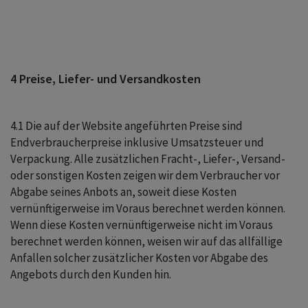
4 Preise, Liefer- und Versandkosten
4.1 Die auf der Website angeführten Preise sind
Endverbraucherpreise inklusive Umsatzsteuer und
Verpackung. Alle zusätzlichen Fracht-, Liefer-, Versand-
oder sonstigen Kosten zeigen wir dem Verbraucher vor
Abgabe seines Anbots an, soweit diese Kosten
vernünftigerweise im Voraus berechnet werden können.
Wenn diese Kosten vernünftigerweise nicht im Voraus
berechnet werden können, weisen wir auf das allfällige
Anfallen solcher zusätzlicher Kosten vor Abgabe des
Angebots durch den Kunden hin.