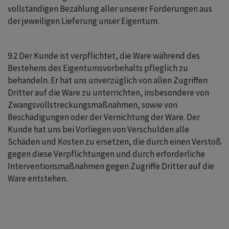
vollständigen Bezahlung aller unserer Forderungen aus
der jeweiligen Lieferung unser Eigentum.
9.2 Der Kunde ist verpflichtet, die Ware während des
Bestehens des Eigentumsvorbehalts pfleglich zu
behandeln. Er hat uns unverzüglich von allen Zugriffen
Dritter auf die Ware zu unterrichten, insbesondere von
Zwangsvollstreckungsmaßnahmen, sowie von
Beschädigungen oder der Vernichtung der Ware. Der
Kunde hat uns bei Vorliegen von Verschulden alle
Schäden und Kosten zu ersetzen, die durch einen Verstoß
gegen diese Verpflichtungen und durch erforderliche
Interventionsmaßnahmen gegen Zugriffe Dritter auf die
Ware entstehen.