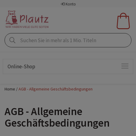
Konto
Online-Shop
Home
AGB - Allgemeine Geschäftsbedingungen
AGB - Allgemeine
Geschäftsbedingungen