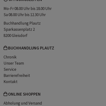
Mo-Fr 08.00 Uhr bis 18.00 Uhr
Sa 08.00 Uhr bis 12.30 Uhr
Buchhandlung Plautz
Sparkassenplatz 2
8200 Gleisdorf
BUCHHANDLUNG PLAUTZ
Chronik
Unser Team
Service
Barrierefreiheit
Kontakt
ONLINE SHOPPEN
Abholung und Versand