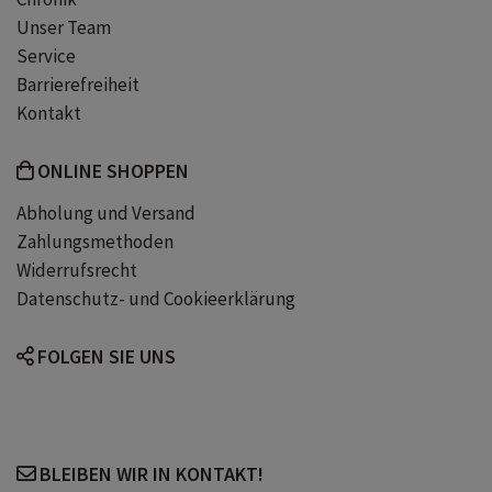
Unser Team
Service
Barrierefreiheit
Kontakt
ONLINE SHOPPEN
Abholung und Versand
Zahlungsmethoden
Widerrufsrecht
Datenschutz- und Cookieerklärung
FOLGEN SIE UNS
BLEIBEN WIR IN KONTAKT!