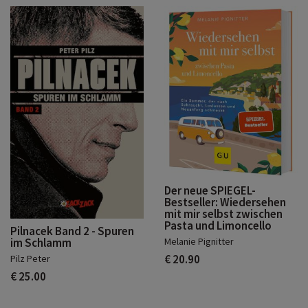
Der neue SPIEGEL-
Bestseller: Wiedersehen
mit mir selbst zwischen
Pasta und Limoncello
Pilnacek Band 2 - Spuren
Melanie Pignitter
im Schlamm
€ 20.90
Pilz Peter
€ 25.00