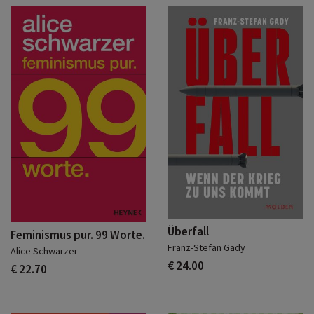
Überfall
Feminismus pur. 99 Worte.
Franz-Stefan Gady
Alice Schwarzer
€ 24.00
€ 22.70