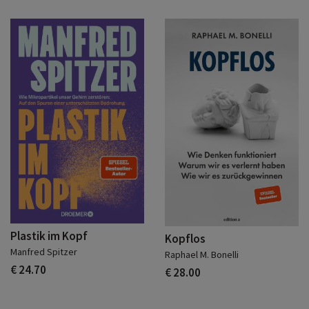
Plastik im Kopf
Kopflos
Manfred Spitzer
Raphael M. Bonelli
€ 24.70
€ 28.00