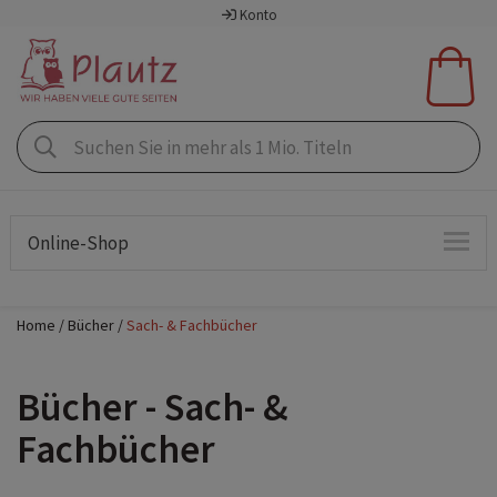
Konto
Online-Shop
Home
Bücher
Sach- & Fachbücher
Bücher - Sach- &
Fachbücher