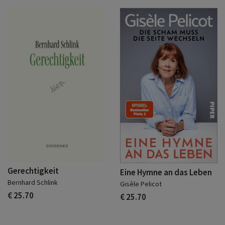
Gerechtigkeit
Eine Hymne an das Leben
Bernhard Schlink
Gisèle Pelicot
€ 25.70
€ 25.70