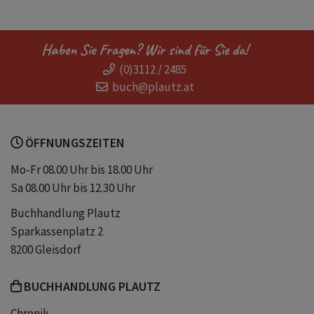
Haben Sie Fragen? Wir sind für Sie da!
(0)3112 / 2485
buch@plautz.at
ÖFFNUNGSZEITEN
Mo-Fr 08.00 Uhr bis 18.00 Uhr
Sa 08.00 Uhr bis 12.30 Uhr
Buchhandlung Plautz
Sparkassenplatz 2
8200 Gleisdorf
BUCHHANDLUNG PLAUTZ
Chronik