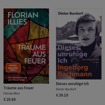
Dieses unruhige Ich
Träume aus Feuer
Dieter Burdorf
Florian Illies
€ 39.10
€ 20.60