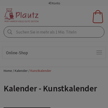
Konto
Online-Shop
Home
Kalender
Kunstkalender
Kalender - Kunstkalender