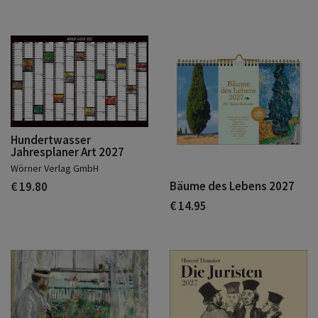
Hundertwasser
Jahresplaner Art 2027
Wörner Verlag GmbH
Bäume des Lebens 2027
€ 19.80
€ 14.95