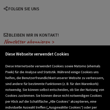
FOLGEN SIE UNS
BLEIBEN WIR IN KONTAKT!
Newsletter abonnieren >
Diese Webseite verwendet Cookies
VERANSTALTUNGEN
Diese Internetseite verwendet Cookies sowie Matomo (ehemals
Piwik) für die Analyse und Statistik. Während einige Cookies uns
helfen, die Benutzerfreundlichkeit unserer Website zu verbessern,
SCHULBUCHSERVICE
sind andere für bestimmte Funktionen (z. B. für den Warenkorb)
notwendig. Sie können selbst entscheiden, ob Sie der Nutzung von
Cookies zustimmen. Sie können diese nicht notwendigen Cookies
BUCHEMPFEHLUNGEN
per Klick auf die Schaltfläche „Alle Cookies“ akzeptieren, eine
individuelle Auswahl treffen („Ausgewählte Cookies“) oder per