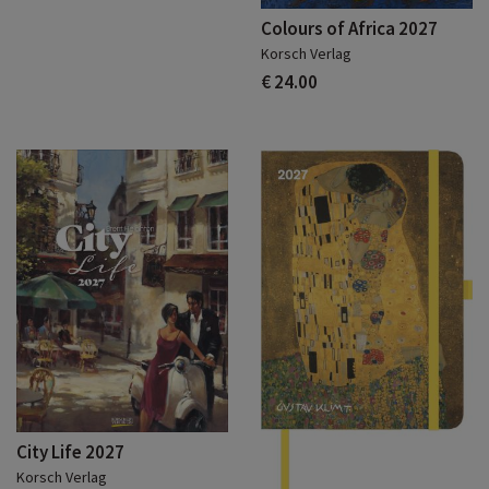
Colours of Africa 2027
Korsch Verlag
€ 24.00
City Life 2027
Korsch Verlag