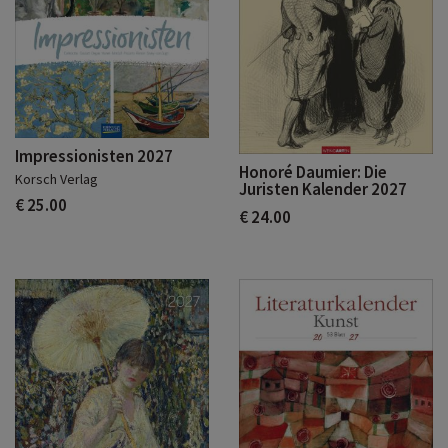
Impressionisten 2027
Honoré Daumier: Die
Korsch Verlag
Juristen Kalender 2027
€ 25.00
€ 24.00