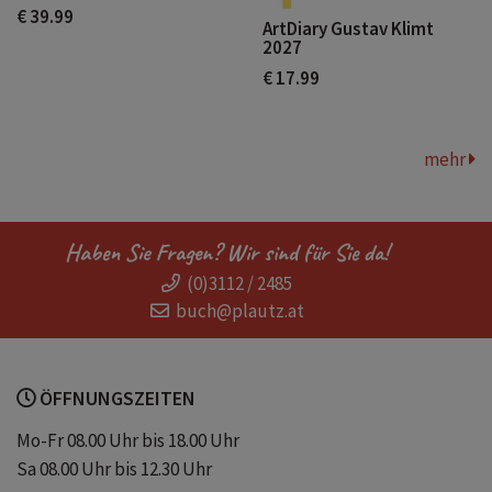
€ 39.99
ArtDiary Gustav Klimt
2027
€ 17.99
mehr
Haben Sie Fragen? Wir sind für Sie da!
(0)3112 / 2485
buch@plautz.at
ÖFFNUNGSZEITEN
Mo-Fr 08.00 Uhr bis 18.00 Uhr
Sa 08.00 Uhr bis 12.30 Uhr