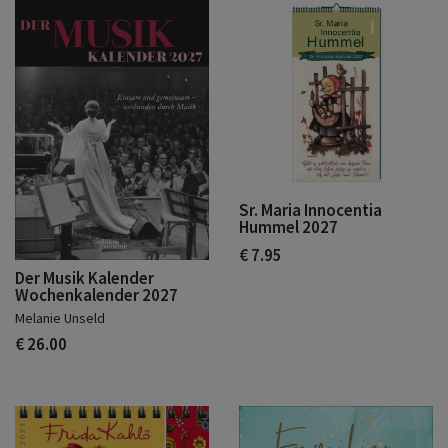
Sr. Maria Innocentia
Hummel 2027
€ 7.95
Der Musik Kalender
Wochenkalender 2027
Melanie Unseld
€ 26.00