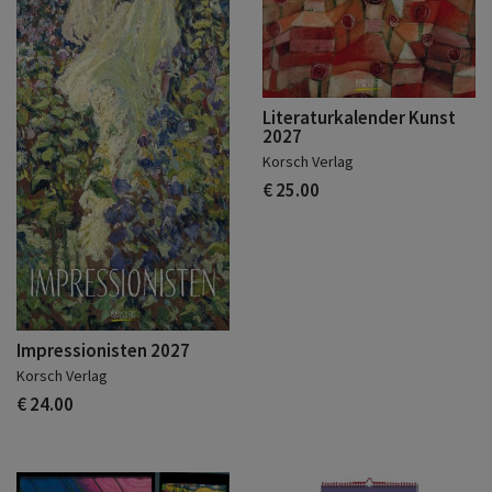
Literaturkalender Kunst
2027
Korsch Verlag
€ 25.00
Impressionisten 2027
Korsch Verlag
€ 24.00