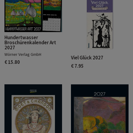
Hundertwasser
Broschürenkalender Art
2027
Wörner Verlag GmbH
Viel Glück 2027
€ 15.80
€ 7.95