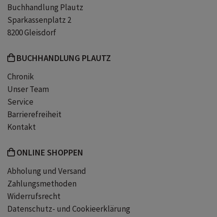
Buchhandlung Plautz
Sparkassenplatz 2
8200 Gleisdorf
BUCHHANDLUNG PLAUTZ
Chronik
Unser Team
Service
Barrierefreiheit
Kontakt
ONLINE SHOPPEN
Abholung und Versand
Zahlungsmethoden
Widerrufsrecht
Datenschutz- und Cookieerklärung