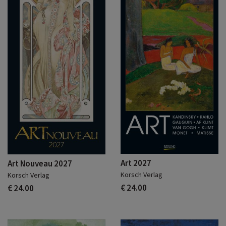
Art 2027
Art Nouveau 2027
Korsch Verlag
Korsch Verlag
€ 24.00
€ 24.00