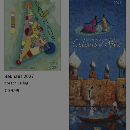
Bauhaus 2027
Korsch Verlag
€ 39.99