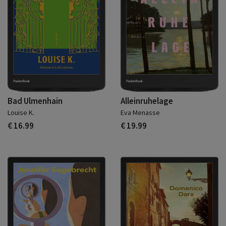
Bad Ulmenhain
Alleinruhelage
Louise K.
Eva Menasse
€ 16.99
€ 19.99