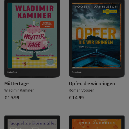
Müttertage
Opfer, die wir bringen
Wladimir Kaminer
Roman Voosen
€ 19.99
€ 14.99