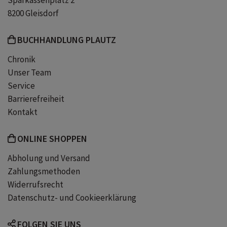
Sparkassenplatz 2
8200 Gleisdorf
BUCHHANDLUNG PLAUTZ
Chronik
Unser Team
Service
Barrierefreiheit
Kontakt
ONLINE SHOPPEN
Abholung und Versand
Zahlungsmethoden
Widerrufsrecht
Datenschutz- und Cookieerklärung
FOLGEN SIE UNS