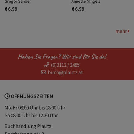
Gregor Sander
Annette Mingels
€ 6.99
€ 6.99
mehr
Haben Sie Fragen? Wir sind für Sie da!
(0)3112 / 2485
buch@plautz.at
ÖFFNUNGSZEITEN
Mo-Fr 08.00 Uhr bis 18.00 Uhr
Sa 08.00 Uhr bis 12.30 Uhr
Buchhandlung Plautz