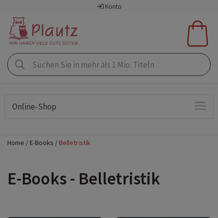
Konto
Online-Shop
Home
E-Books
Belletristik
E-Books - Belletristik