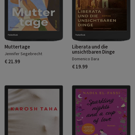
Muttertage
Liberata und die
unsichtbaren Dinge
Jennifer Segebrecht
Domenico Dara
€ 21.99
€ 19.99