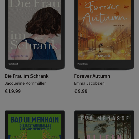
Die Frau im Schrank
Forever Autumn
Jacqueline Kornmüller
Emma Jacobsen
€ 19.99
€ 9.99