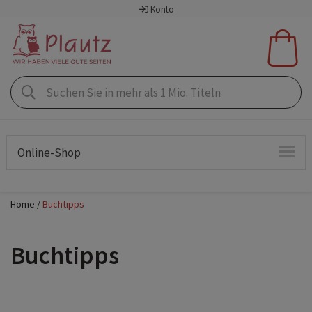
Konto
Online-Shop
Home
Buchtipps
Buchtipps