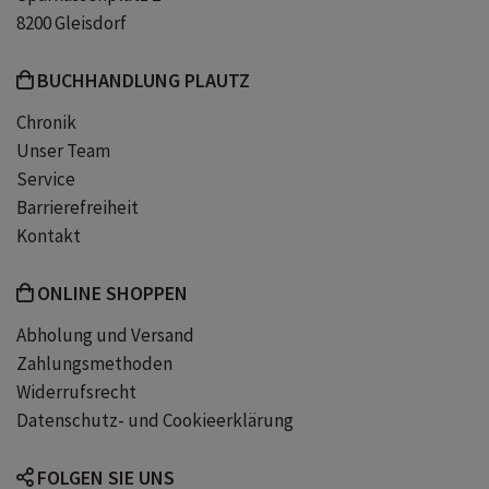
8200 Gleisdorf
BUCHHANDLUNG PLAUTZ
Chronik
Unser Team
Service
Barrierefreiheit
Kontakt
ONLINE SHOPPEN
Abholung und Versand
Zahlungsmethoden
Widerrufsrecht
Datenschutz- und Cookieerklärung
FOLGEN SIE UNS