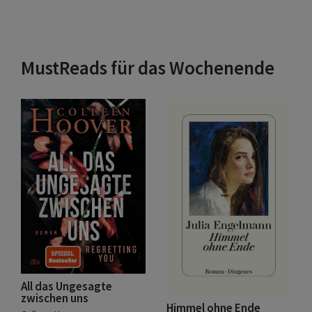
MustReads für das Wochenende
All das Ungesagte
zwischen uns
Himmel ohne Ende