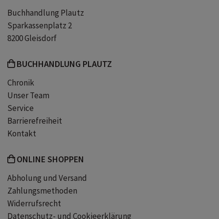
Buchhandlung Plautz
Sparkassenplatz 2
8200 Gleisdorf
BUCHHANDLUNG PLAUTZ
Chronik
Unser Team
Service
Barrierefreiheit
Kontakt
ONLINE SHOPPEN
Abholung und Versand
Zahlungsmethoden
Widerrufsrecht
Datenschutz- und Cookieerklärung