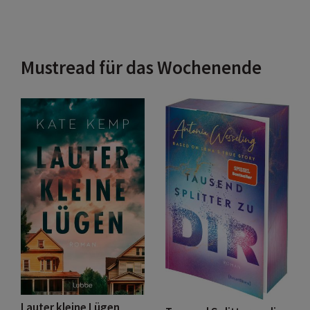
Mustread für das Wochenende
Lauter kleine Lügen