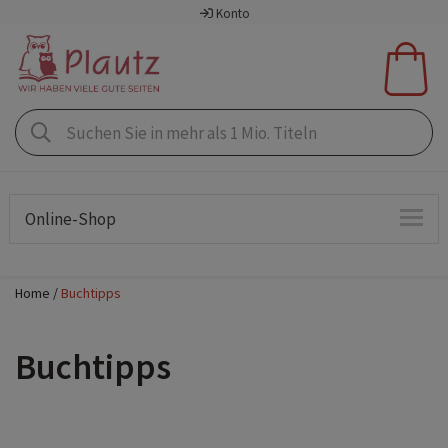
Konto
Online-Shop
Home
Buchtipps
Buchtipps