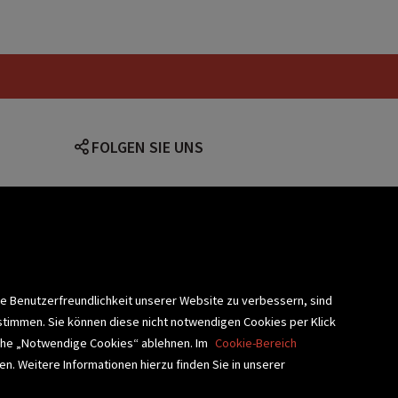
FOLGEN SIE UNS
lärung
ie Benutzerfreundlichkeit unserer Website zu verbessern, sind
stimmen. Sie können diese nicht notwendigen Cookies per Klick
fläche „Notwendige Cookies“ ablehnen. Im
Cookie-Bereich
n. Weitere Informationen hierzu finden Sie in unserer