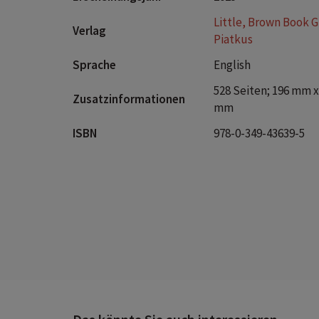
Little, Brown Book 
Verlag
Piatkus
Sprache
English
528 Seiten; 196 mm x
Zusatzinformationen
mm
ISBN
978-0-349-43639-5