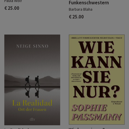
Paula Wolf
Funkenschwestern
€ 25.00
Barbara Blaha
€ 25.00