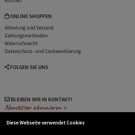
Kontakt
ONLINE SHOPPEN
Abholung und Versand
Zahlungsmethoden
Widerrufsrecht
Datenschutz- und Cookieerklärung
FOLGEN SIE UNS
BLEIBEN WIR IN KONTAKT!
Newsletter abonnieren >
Diese Webseite verwendet Cookies
VERANSTALTUNGEN