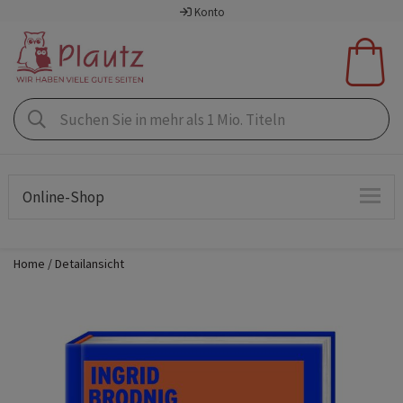
Konto
Online-Shop
Home
Detailansicht