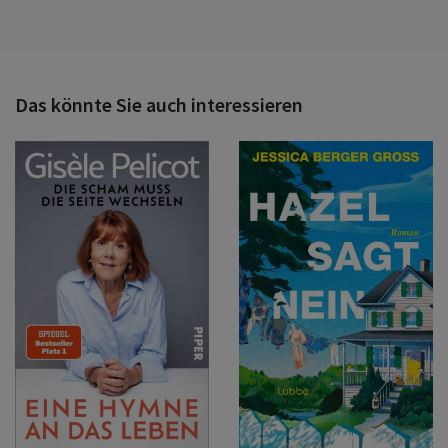
Das könnte Sie auch interessieren