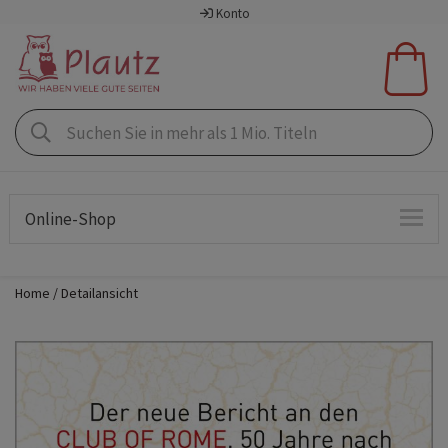
Konto
Online-Shop
Home
Detailansicht