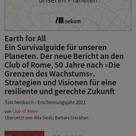
Earth for All
Ein Survivalguide für unseren
Planeten. Der neue Bericht an den
Club of Rome, 50 Jahre nach »Die
Grenzen des Wachstums«.
Strategien und Visionen für eine
resiliente und gerechte Zukunft
Taschenbuch - Erscheinungsjahr 2022
von
Club of Rome
Übersetzt von: Rita Seuß; Barbara Steckhan