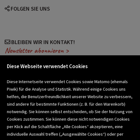
FOLGEN SIE UNS
BLEIBEN WIR IN KONTAKT!
Newsletter abonnieren >
Diese Webseite verwendet Cookies
VERANSTALTUNGEN
Diese Internetseite verwendet Cookies sowie Matomo (ehemals
Piwik) für die Analyse und Statistik. Während einige Cookies uns
helfen, die Benutzerfreundlichkeit unserer Website zu verbessern,
SCHULBUCHSERVICE
sind andere für bestimmte Funktionen (z. B. für den Warenkorb)
notwendig. Sie können selbst entscheiden, ob Sie der Nutzung von
Cookies zustimmen. Sie können diese nicht notwendigen Cookies
BUCHEMPFEHLUNGEN
per Klick auf die Schaltfläche „Alle Cookies“ akzeptieren, eine
individuelle Auswahl treffen („Ausgewählte Cookies“) oder per