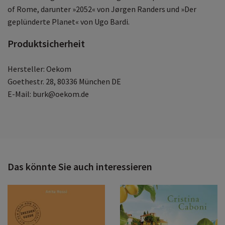
of Rome, darunter »2052« von Jørgen Randers und »Der
geplünderte Planet« von Ugo Bardi.
Produktsicherheit
Hersteller: Oekom
Goethestr. 28, 80336 München DE
E-Mail: burk@oekom.de
Das könnte Sie auch interessieren