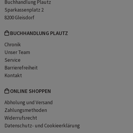
Buchhandlung Plautz
Sparkassenplatz 2
8200 Gleisdorf
BUCHHANDLUNG PLAUTZ
Chronik
Unser Team
Service
Barrierefreiheit
Kontakt
ONLINE SHOPPEN
Abholung und Versand
Zahlungsmethoden
Widerrufsrecht
Datenschutz- und Cookieerklärung