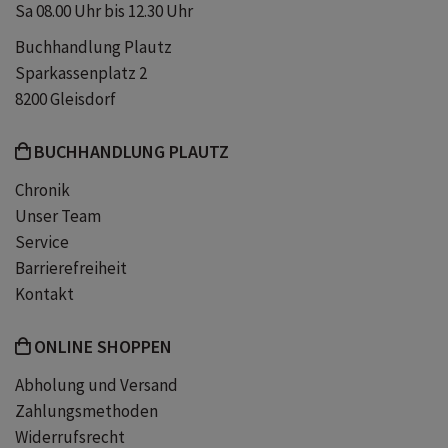
Sa 08.00 Uhr bis 12.30 Uhr
Buchhandlung Plautz
Sparkassenplatz 2
8200 Gleisdorf
BUCHHANDLUNG PLAUTZ
Chronik
Unser Team
Service
Barrierefreiheit
Kontakt
ONLINE SHOPPEN
Abholung und Versand
Zahlungsmethoden
Widerrufsrecht