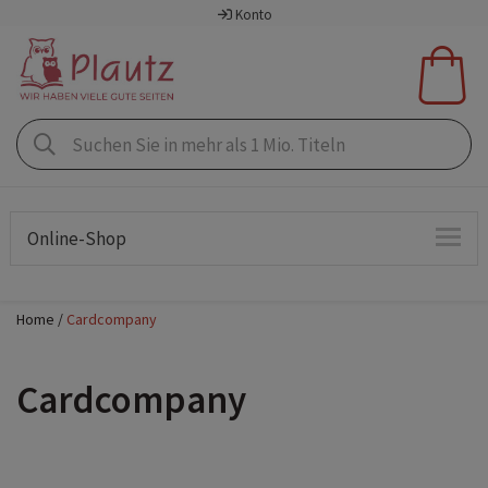
Konto
Online-Shop
Home
Cardcompany
Cardcompany