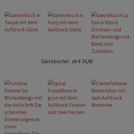
Gästebücher ab € 34,90