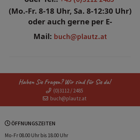
(Mo.-Fr. 8-18 Uhr, Sa. 8-12:30 Uhr)
oder auch gerne per E-
Mail:
buch@plautz.at
Haben Sie Fragen? Wir sind für Sie da!
(0)3112 / 2485
buch@plautz.at
ÖFFNUNGSZEITEN
Mo-Fr 08.00 Uhr bis 18.00 Uhr