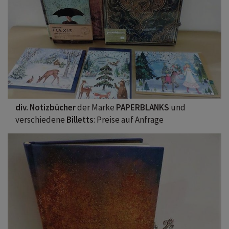
div. Notizbücher
der Marke
PAPERBLANKS
und
verschiedene
Billetts
: Preise auf Anfrage