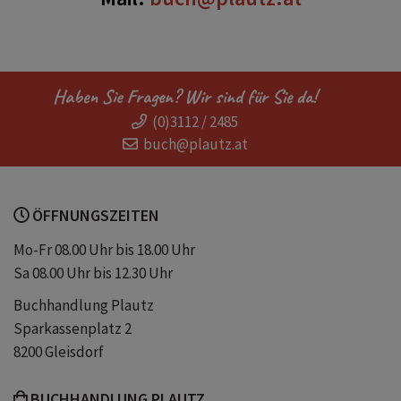
Haben Sie Fragen? Wir sind für Sie da!
(0)3112 / 2485
buch@plautz.at
ÖFFNUNGSZEITEN
Mo-Fr 08.00 Uhr bis 18.00 Uhr
Sa 08.00 Uhr bis 12.30 Uhr
Buchhandlung Plautz
Sparkassenplatz 2
8200 Gleisdorf
BUCHHANDLUNG PLAUTZ