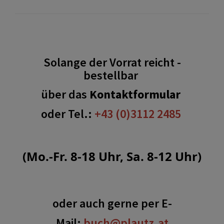
Solange der Vorrat reicht -
bestellbar
über das
Kontaktformular
oder Tel.:
+43 (0)3112 2485
(Mo.-Fr. 8-18 Uhr, Sa. 8-12 Uhr)
oder auch gerne per E-
Mail:
buch@plautz.at