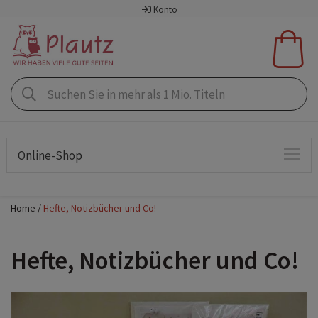
Konto
Online-Shop
Home
Hefte, Notizbücher und Co!
Hefte, Notizbücher und Co!