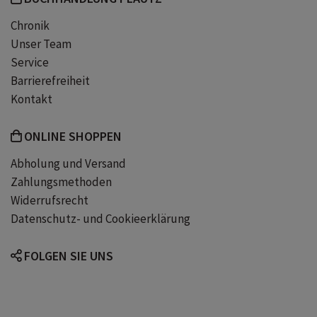
Chronik
Unser Team
Service
Barrierefreiheit
Kontakt
ONLINE SHOPPEN
Abholung und Versand
Zahlungsmethoden
Widerrufsrecht
Datenschutz- und Cookieerklärung
FOLGEN SIE UNS