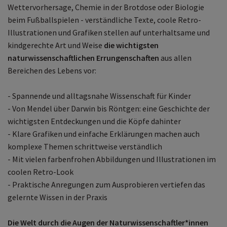
Wettervorhersage, Chemie in der Brotdose oder Biologie
beim Fußballspielen - verständliche Texte, coole Retro-
Illustrationen und Grafiken stellen auf unterhaltsame und
kindgerechte Art und Weise
die wichtigsten
naturwissenschaftlichen Errungenschaften
aus allen
Bereichen des Lebens vor:
- Spannende und alltagsnahe Wissenschaft für Kinder
- Von Mendel über Darwin bis Röntgen: eine Geschichte der
wichtigsten Entdeckungen und die Köpfe dahinter
- Klare Grafiken und einfache Erklärungen machen auch
komplexe Themen schrittweise verständlich
- Mit vielen farbenfrohen Abbildungen und Illustrationen im
coolen Retro-Look
- Praktische Anregungen zum Ausprobieren vertiefen das
gelernte Wissen in der Praxis
Die Welt durch die Augen der Naturwissenschaftler*innen