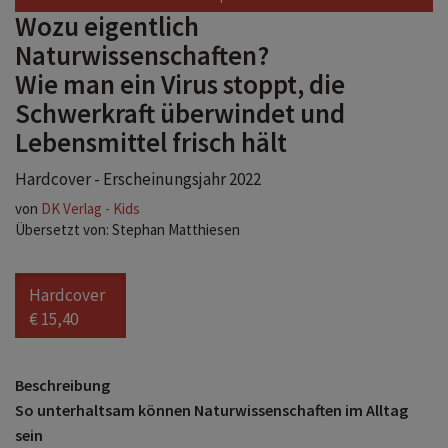
Wozu eigentlich
Naturwissenschaften?
Wie man ein Virus stoppt, die
Schwerkraft überwindet und
Lebensmittel frisch hält
Hardcover - Erscheinungsjahr 2022
von
DK Verlag - Kids
Übersetzt von: Stephan Matthiesen
Hardcover
€ 15,40
Beschreibung
So unterhaltsam können Naturwissenschaften im Alltag
sein