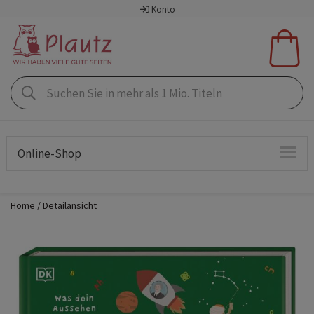
Konto
Online-Shop
Home
Detailansicht