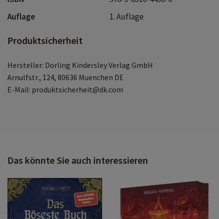
Auflage
1. Auflage
Produktsicherheit
Hersteller: Dorling Kindersley Verlag GmbH
Arnulfstr., 124, 80636 Muenchen DE
E-Mail: produktsicherheit@dk.com
Das könnte Sie auch interessieren