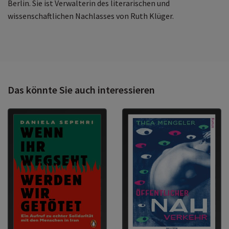
Berlin. Sie ist Verwalterin des literarischen und
wissenschaftlichen Nachlasses von Ruth Klüger.
Das könnte Sie auch interessieren