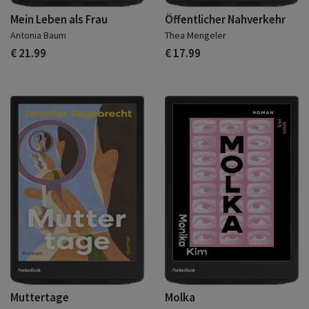
Mein Leben als Frau
Öffentlicher Nahverkehr
Antonia Baum
Thea Mengeler
€ 21.99
€ 17.99
Muttertage
Molka