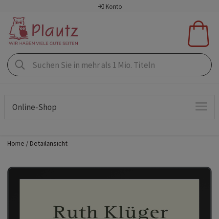
Konto
Online-Shop
Home
Detailansicht