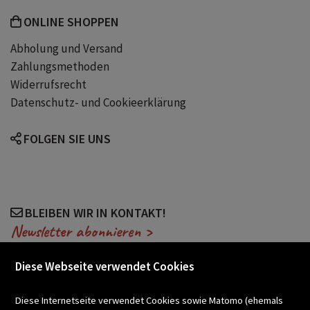
ONLINE SHOPPEN
Abholung und Versand
Zahlungsmethoden
Widerrufsrecht
Datenschutz- und Cookieerklärung
FOLGEN SIE UNS
BLEIBEN WIR IN KONTAKT!
Newsletter abonnieren >
Diese Webseite verwendet Cookies
VERANSTALTUNGEN
Diese Internetseite verwendet Cookies sowie Matomo (ehemals