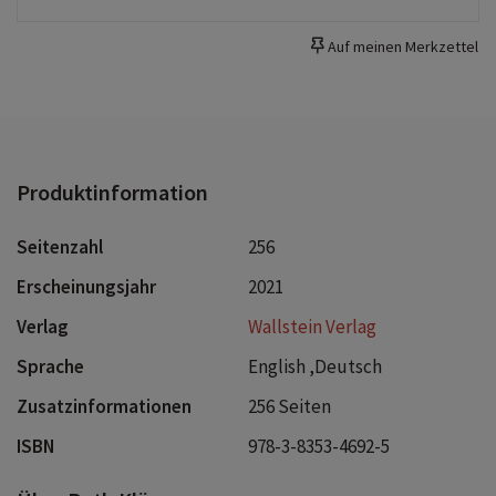
Auf meinen Merkzettel
Produktinformation
Seitenzahl
256
Erscheinungsjahr
2021
Verlag
Wallstein Verlag
Sprache
English ,Deutsch
Zusatzinformationen
256 Seiten
ISBN
978-3-8353-4692-5