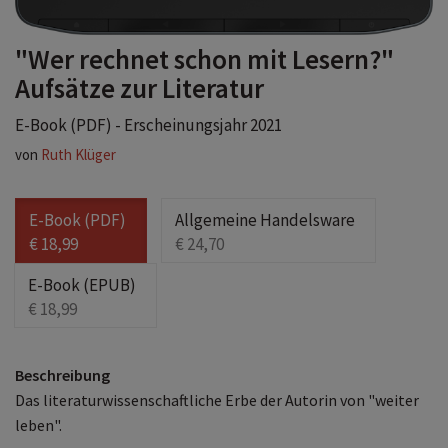
"Wer rechnet schon mit Lesern?"
Aufsätze zur Literatur
E-Book (PDF) - Erscheinungsjahr 2021
von
Ruth Klüger
E-Book (PDF)
Allgemeine Handelsware
€ 18,99
€ 24,70
E-Book (EPUB)
€ 18,99
Beschreibung
Das literaturwissenschaftliche Erbe der Autorin von "weiter
leben".