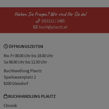
Haben Sie Fragen? Wir sind für Sie da!
(0)3112 / 2485
buch@plautz.at
ÖFFNUNGSZEITEN
Mo-Fr 08.00 Uhr bis 18.00 Uhr
Sa 08.00 Uhr bis 12.30 Uhr
Buchhandlung Plautz
Sparkassenplatz 2
8200 Gleisdorf
BUCHHANDLUNG PLAUTZ
Chronik