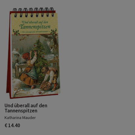
Und überall auf den
Tannenspitzen
Katharina Mauder
€ 14.40