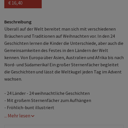
€ 16,40
Beschreibung
Überall auf der Welt bereitet man sich mit verschiedenen
Bräuchen und Traditionen auf Weihnachten vor. In den 24
Geschichten lernen die Kinder die Unterschiede, aber auch die
Gemeinsamkeiten des Festes in den Ländern der Welt
kennen. Von Europa über Asien, Australien und Afrika bis nach
Nord- und Südamerika! Ein großer Sternenfächer begleitet
die Geschichten und lässt die Weltkugel jeden Tag im Advent
wachsen.
- 24 Länder - 24 weihnachtliche Geschichten
- Mit großem Sternenfächer zum Aufhängen
- Fröhlich-bunt illustriert
... Mehr lesen