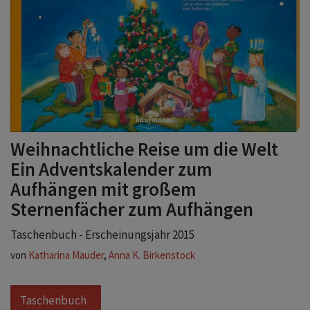
Weihnachtliche Reise um die Welt
Ein Adventskalender zum
Aufhängen mit großem
Sternenfächer zum Aufhängen
Taschenbuch - Erscheinungsjahr 2015
von
Katharina Mauder
,
Anna K. Birkenstock
Taschenbuch