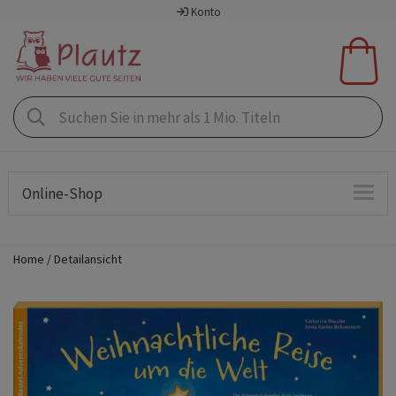
Konto
Online-Shop
Home
Detailansicht