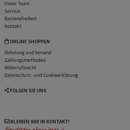
Unser Team
Service
Barrierefreiheit
Kontakt
ONLINE SHOPPEN
Abholung und Versand
Zahlungsmethoden
Widerrufsrecht
Datenschutz- und Cookieerklärung
FOLGEN SIE UNS
BLEIBEN WIR IN KONTAKT!
Newsletter abonnieren >