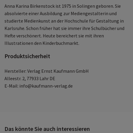
Anna Karina Birkenstock ist 1975 in Solingen geboren. Sie
absolvierte einer Ausbildung zur Mediengestalterin und
studierte Medienkunst an der Hochschule für Gestaltung in
Karlsruhe. Schon früher hat sie immer ihre Schulbücher und
Hefte verschönert. Heute bereichert sie mit ihren
Illustrationen den Kinderbuchmarkt.
Produktsicherheit
Hersteller: Verlag Ernst Kaufmann GmbH
Alleestr. 2, 77933 Lahr DE
E-Mail: info@kaufmann-verlag.de
Das könnte Sie auch interessieren