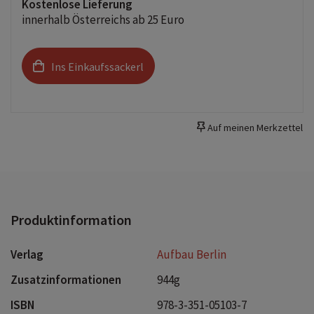
Kostenlose Lieferung
innerhalb Österreichs ab 25 Euro
Ins Einkaufssackerl
Auf meinen Merkzettel
Produktinformation
Verlag
Aufbau Berlin
Zusatzinformationen
944g
ISBN
978-3-351-05103-7