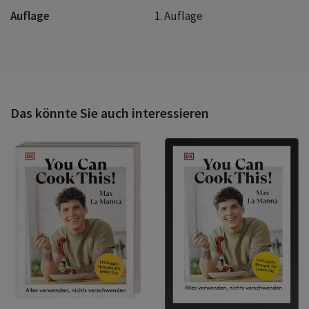
Auflage
1. Auflage
Das könnte Sie auch interessieren