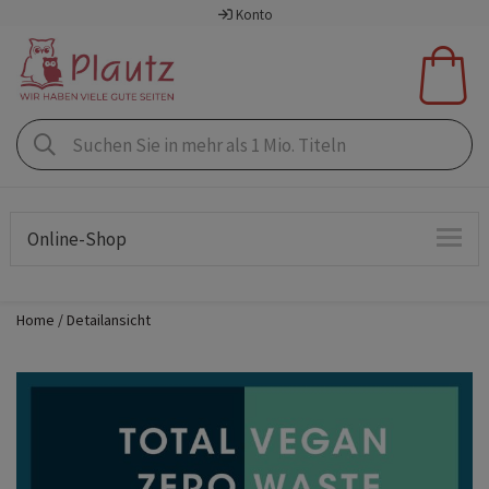
Konto
Online-Shop
Home
Detailansicht