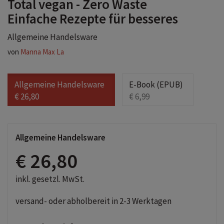
Total vegan - Zero Waste
Einfache Rezepte für besseres
Allgemeine Handelsware
von
Manna Max La
Allgemeine Handelsware
E-Book (EPUB)
€ 26,80
€ 6,99
Allgemeine Handelsware
€ 26,80
inkl. gesetzl. MwSt.
versand- oder abholbereit in 2-3 Werktagen