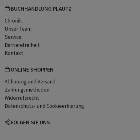
BUCHHANDLUNG PLAUTZ
Chronik
Unser Team
Service
Barrierefreiheit
Kontakt
ONLINE SHOPPEN
Abholung und Versand
Zahlungsmethoden
Widerrufsrecht
Datenschutz- und Cookieerklärung
FOLGEN SIE UNS