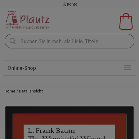
Konto
Online-Shop
Home
Detailansicht