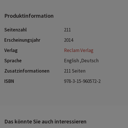
Produktinformation
Seitenzahl
211
Erscheinungsjahr
2014
Verlag
Reclam Verlag
Sprache
English ,Deutsch
Zusatzinformationen
211 Seiten
ISBN
978-3-15-960572-2
Das könnte Sie auch interessieren