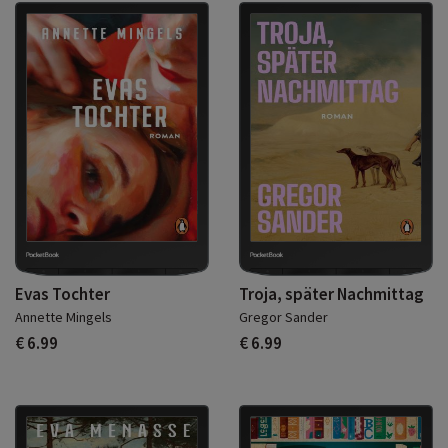
Evas Tochter
Troja, später Nachmittag
Annette Mingels
Gregor Sander
€ 6.99
€ 6.99