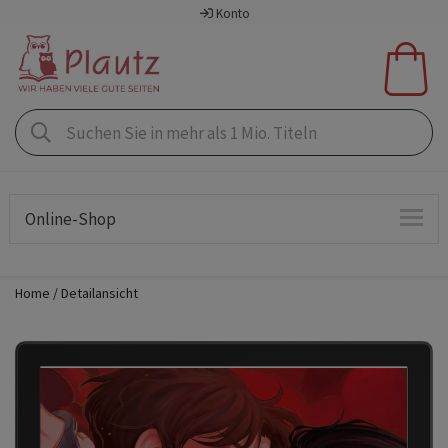
Konto
Online-Shop
Home
Detailansicht