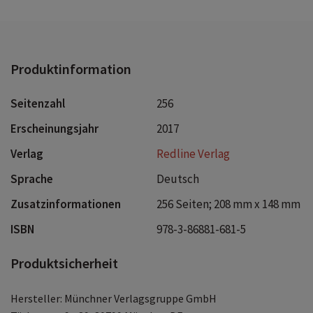
Produktinformation
Seitenzahl
256
Erscheinungsjahr
2017
Verlag
Redline Verlag
Sprache
Deutsch
Zusatzinformationen
256 Seiten; 208 mm x 148 mm
ISBN
978-3-86881-681-5
Produktsicherheit
Hersteller: Münchner Verlagsgruppe GmbH