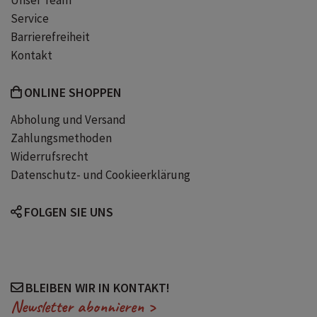
Unser Team
Service
Barrierefreiheit
Kontakt
ONLINE SHOPPEN
Abholung und Versand
Zahlungsmethoden
Widerrufsrecht
Datenschutz- und Cookieerklärung
FOLGEN SIE UNS
BLEIBEN WIR IN KONTAKT!
Newsletter abonnieren >