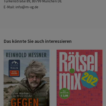
Türkenstraße 89, 80799 München DE
E-Mail: info@m-vg.de
Das könnte Sie auch interessieren