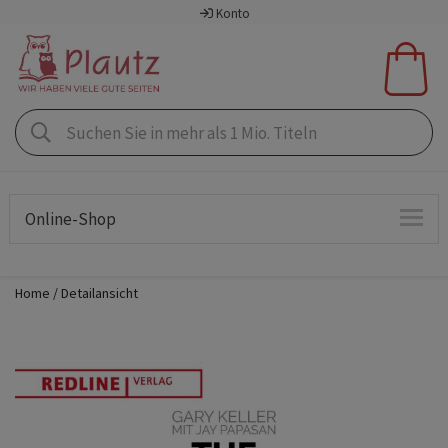
Konto
Online-Shop
Home
Detailansicht