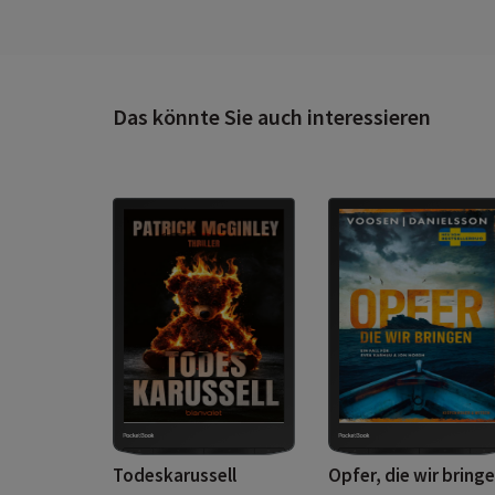
Das könnte Sie auch interessieren
Todeskarussell
Opfer, die wir bring