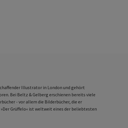
schaffender Illustrator in London und gehört
ren. Bei Beltz & Gelberg erschienen bereits viele
bücher - vor allem die Bilderbücher, die er
Der Grüffelo« ist weltweit eines der beliebtesten