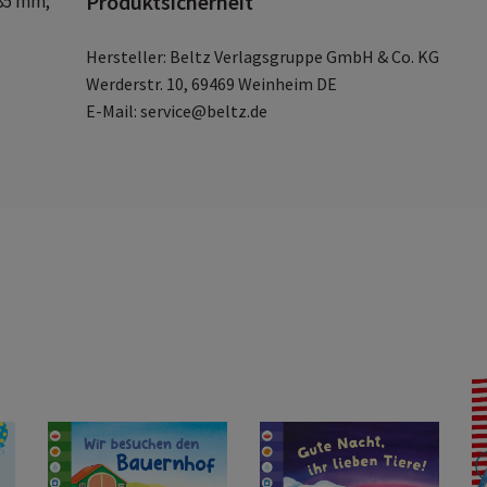
Produktsicherheit
185 mm;
Hersteller: Beltz Verlagsgruppe GmbH & Co. KG
Werderstr. 10, 69469 Weinheim DE
E-Mail: service@beltz.de