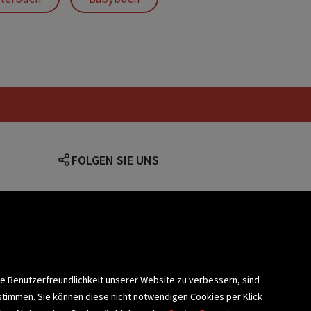
FOLGEN SIE UNS
lärung
ie Benutzerfreundlichkeit unserer Website zu verbessern, sind
stimmen. Sie können diese nicht notwendigen Cookies per Klick