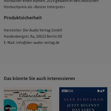
Hörbücher einen Namen. 2019 gewann er den Deutschen
Hörbuchpreis als »Bester Interpret«.
Produktsicherheit
Hersteller: Der Audio Verlag GmbH
Hardenbergstr. 9a, 10623 Berlin DE
E-Mail: info@der-audio-verlag.de
Das könnte Sie auch interessieren