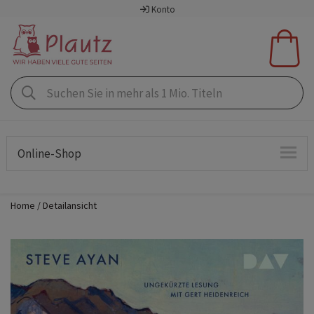
Konto
Online-Shop
Home
Detailansicht