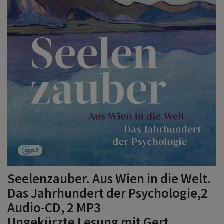
Seelenzauber. Aus Wien in die Welt.
Das Jahrhundert der Psychologie,2
Audio-CD, 2 MP3
Ungekürzte Lesung mit Gert