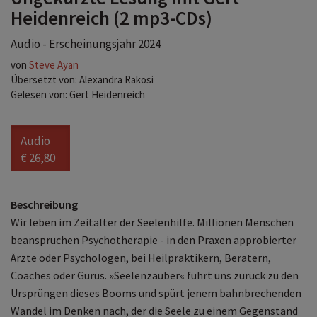
Heidenreich (2 mp3-CDs)
Audio - Erscheinungsjahr 2024
von
Steve Ayan
Übersetzt von: Alexandra Rakosi
Gelesen von: Gert Heidenreich
Audio
€ 26,80
Beschreibung
Wir leben im Zeitalter der Seelenhilfe. Millionen Menschen
beanspruchen Psychotherapie - in den Praxen approbierter
Ärzte oder Psychologen, bei Heilpraktikern, Beratern,
Coaches oder Gurus. »Seelenzauber« führt uns zurück zu den
Ursprüngen dieses Booms und spürt jenem bahnbrechenden
Wandel im Denken nach, der die Seele zu einem Gegenstand