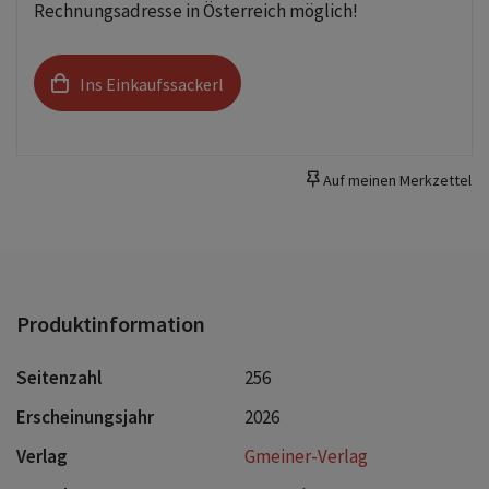
Rechnungsadresse in Österreich möglich!
Ins Einkaufssackerl
Auf meinen Merkzettel
Produktinformation
Seitenzahl
256
Erscheinungsjahr
2026
Verlag
Gmeiner-Verlag