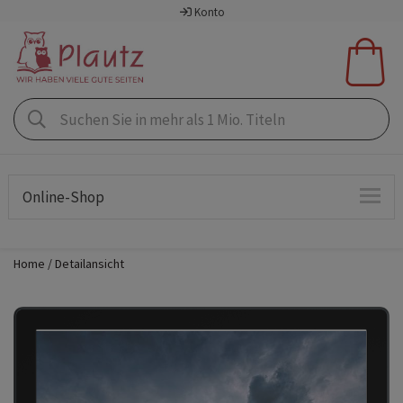
Konto
Online-Shop
Home
Detailansicht