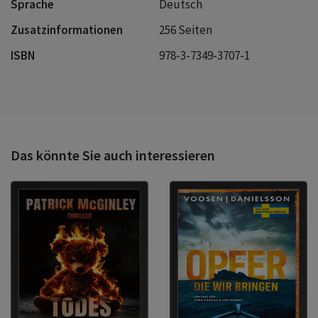
Sprache
Deutsch
Zusatzinformationen
256 Seiten
ISBN
978-3-7349-3707-1
Das könnte Sie auch interessieren