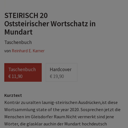
STEIRISCH 20
Oststeirischer Wortschatz in
Mundart
Taschenbuch
von
Reinhard E. Karner
Taschenbuch
Hardcover
€ 11,90
€ 19,90
Kurztext
Konträr zu uralten launig-steirischen Ausdrücken,ist diese
Wortsammlung state of the year 2020. Sosprechen jetzt die
Menschen im Gleisdorfer Raum.Nicht vermerkt sind jene
Wörter, die glasklar auchin der Mundart hochdeutsch