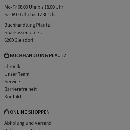
Mo-Fr 08.00 Uhr bis 18.00 Uhr
Sa 08.00 Uhr bis 12.30 Uhr
Buchhandlung Plautz
Sparkassenplatz 2
8200 Gleisdorf
BUCHHANDLUNG PLAUTZ
Chronik
Unser Team
Service
Barrierefreiheit
Kontakt
ONLINE SHOPPEN
Abholung und Versand