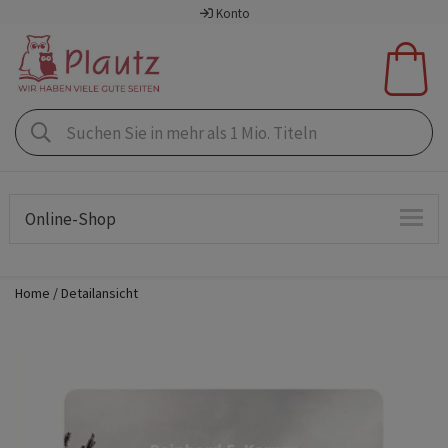
Konto
Online-Shop
Home
Detailansicht