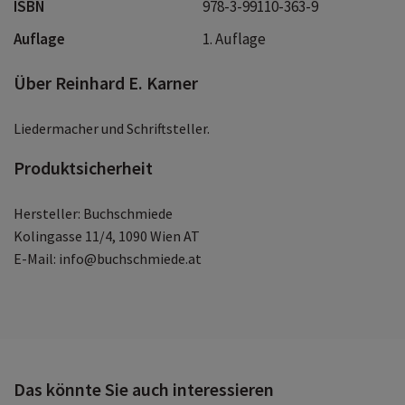
ISBN
978-3-99110-363-9
Auflage
1. Auflage
Über Reinhard E. Karner
Liedermacher und Schriftsteller.
Produktsicherheit
Hersteller: Buchschmiede
Kolingasse 11/4, 1090 Wien AT
E-Mail: info@buchschmiede.at
Das könnte Sie auch interessieren