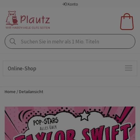
Konto
Online-Shop
Home
Detailansicht