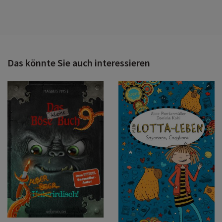
Das könnte Sie auch interessieren