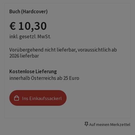
Buch (Hardcover)
€ 10,30
inkl. gesetzl. MwSt.
Vorübergehend nicht lieferbar, voraussichtlich ab
2026 lieferbar
Kostenlose Lieferung
innerhalb Österreichs ab 25 Euro
Ins Einkaufssackerl
Auf meinen Merkzettel