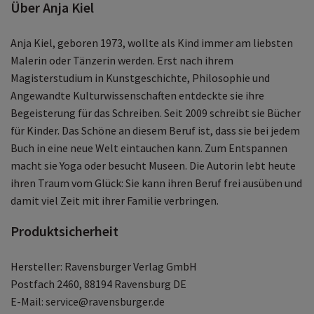
Über Anja Kiel
Anja Kiel, geboren 1973, wollte als Kind immer am liebsten
Malerin oder Tänzerin werden. Erst nach ihrem
Magisterstudium in Kunstgeschichte, Philosophie und
Angewandte Kulturwissenschaften entdeckte sie ihre
Begeisterung für das Schreiben. Seit 2009 schreibt sie Bücher
für Kinder. Das Schöne an diesem Beruf ist, dass sie bei jedem
Buch in eine neue Welt eintauchen kann. Zum Entspannen
macht sie Yoga oder besucht Museen. Die Autorin lebt heute
ihren Traum vom Glück: Sie kann ihren Beruf frei ausüben und
damit viel Zeit mit ihrer Familie verbringen.
Produktsicherheit
Hersteller: Ravensburger Verlag GmbH
Postfach 2460, 88194 Ravensburg DE
E-Mail: service@ravensburger.de