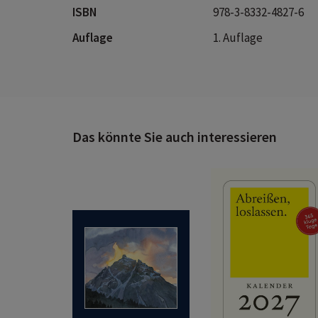
ISBN
978-3-8332-4827-6
Auflage
1. Auflage
Das könnte Sie auch interessieren