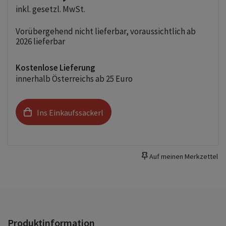
inkl. gesetzl. MwSt.
Vorübergehend nicht lieferbar, voraussichtlich ab
2026 lieferbar
Kostenlose Lieferung
innerhalb Österreichs ab 25 Euro
Ins Einkaufssackerl
Auf meinen Merkzettel
Produktinformation