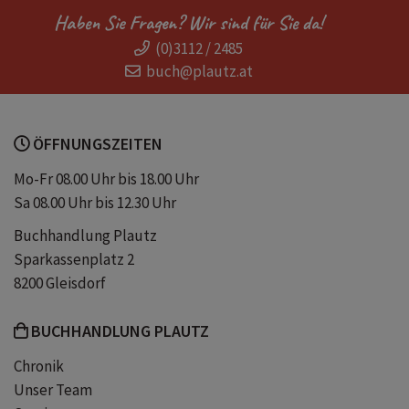
Haben Sie Fragen? Wir sind für Sie da!
(0)3112 / 2485
buch@plautz.at
ÖFFNUNGSZEITEN
Mo-Fr 08.00 Uhr bis 18.00 Uhr
Sa 08.00 Uhr bis 12.30 Uhr
Buchhandlung Plautz
Sparkassenplatz 2
8200 Gleisdorf
BUCHHANDLUNG PLAUTZ
Chronik
Unser Team