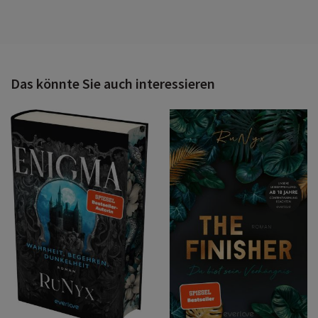
Das könnte Sie auch interessieren