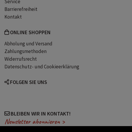
Service
Barrierefreiheit
Kontakt
ONLINE SHOPPEN
Abholung und Versand
Zahlungsmethoden
Widerrufsrecht
Datenschutz- und Cookieerklärung
FOLGEN SIE UNS
BLEIBEN WIR IN KONTAKT!
Newsletter abonnieren >