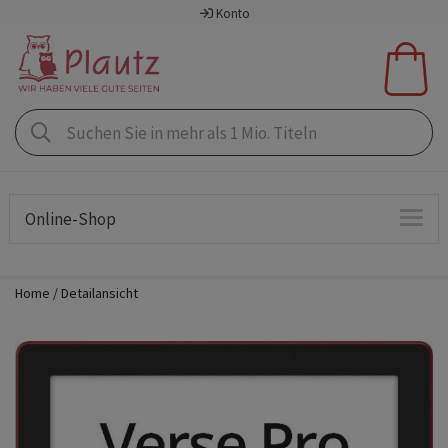
Konto
Online-Shop
Home
Detailansicht