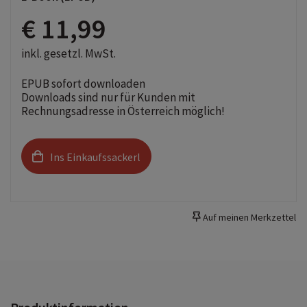
€ 11,99
inkl. gesetzl. MwSt.
EPUB sofort downloaden
Downloads sind nur für Kunden mit
Rechnungsadresse in Österreich möglich!
Ins Einkaufssackerl
Auf meinen Merkzettel