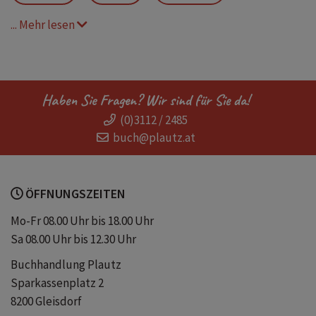
... Mehr lesen
thriller
Haben Sie Fragen? Wir sind für Sie da!
(0)3112 / 2485
buch@plautz.at
ÖFFNUNGSZEITEN
Mo-Fr 08.00 Uhr bis 18.00 Uhr
Sa 08.00 Uhr bis 12.30 Uhr
Buchhandlung Plautz
Sparkassenplatz 2
8200 Gleisdorf