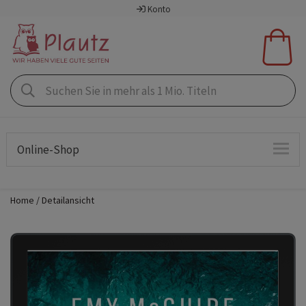
Konto
Online-Shop
Home
Detailansicht