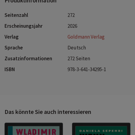
Produktinformation
Seitenzahl
272
Erscheinungsjahr
2026
Verlag
Goldmann Verlag
Sprache
Deutsch
Zusatzinformationen
272 Seiten
ISBN
978-3-641-34295-1
Das könnte Sie auch interessieren