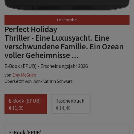
Perfect Holiday
Thriller - Eine Luxusyacht. Eine
verschwundene Familie. Ein Ozean
voller Geheimnisse ...
E-Book (EPUB) - Erscheinungsjahr 2026
von
Emy McGuire
Übersetzt von: Ann-Kathrin Schwarz
E-Book (EPUB)
Taschenbuch
€ 11,99
€ 14,40
E-Book (EPUB)