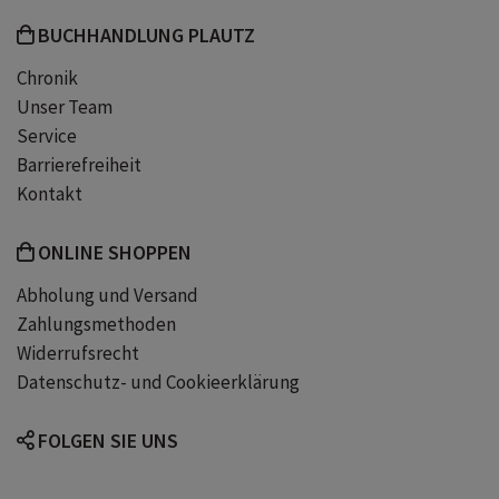
BUCHHANDLUNG PLAUTZ
Chronik
Unser Team
Service
Barrierefreiheit
Kontakt
ONLINE SHOPPEN
Abholung und Versand
Zahlungsmethoden
Widerrufsrecht
Datenschutz- und Cookieerklärung
FOLGEN SIE UNS