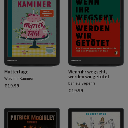
Müttertage
Wenn ihr wegseht,
werden wir getötet
Wladimir Kaminer
Daniela Sepehri
€ 19.99
€ 19.99