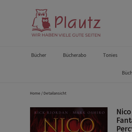
Bücher
Bücherabo
Tonies
Büch
Home
Detailansicht
Nico
Fant
Perc