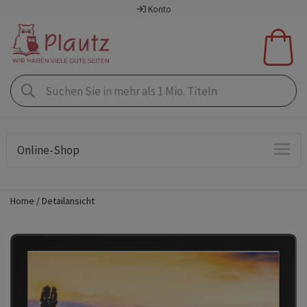
Konto
Online-Shop
Home
Detailansicht