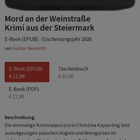
Mord an der Weinstraße
Krimi aus der Steiermark
E-Book (EPUB) - Erscheinungsjahr 2026
von
Günter Neuwirth
E-Book (EPUB)
Taschenbuch
€ 11,99
€ 15,00
E-Book (PDF)
€ 11,99
Beschreibung
Die ehemalige Kriminalpolizistin Christina Kayserling lebt
zurückgezogen zwischen Hügeln und Weingärten im