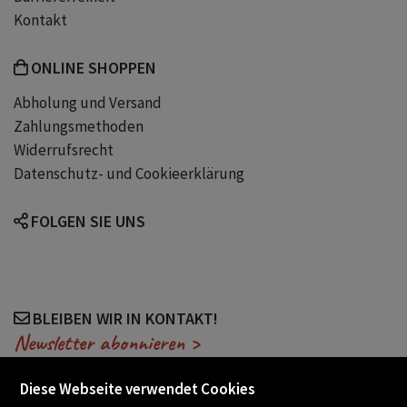
Kontakt
ONLINE SHOPPEN
Abholung und Versand
Zahlungsmethoden
Widerrufsrecht
Datenschutz- und Cookieerklärung
FOLGEN SIE UNS
BLEIBEN WIR IN KONTAKT!
Newsletter abonnieren >
Diese Webseite verwendet Cookies