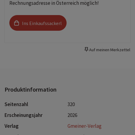
Rechnungsadresse in Österreich möglich!
Ins Einkaufssackerl
Auf meinen Merkzettel
Produktinformation
Seitenzahl
320
Erscheinungsjahr
2026
Verlag
Gmeiner-Verlag