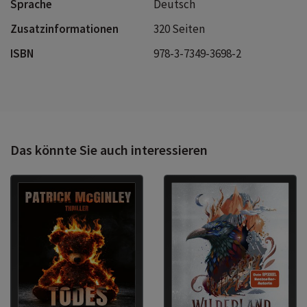
Sprache
Deutsch
Zusatzinformationen
320 Seiten
ISBN
978-3-7349-3698-2
Das könnte Sie auch interessieren