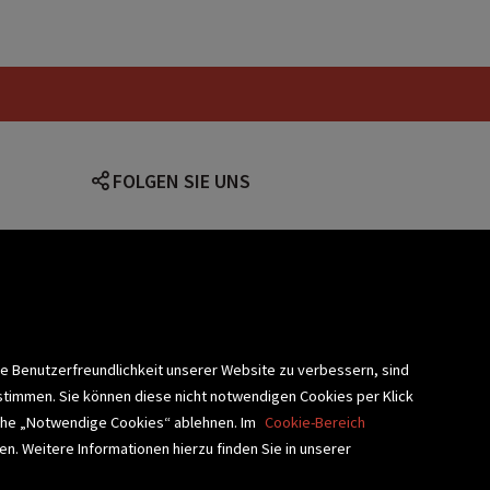
FOLGEN SIE UNS
lärung
ie Benutzerfreundlichkeit unserer Website zu verbessern, sind
stimmen. Sie können diese nicht notwendigen Cookies per Klick
fläche „Notwendige Cookies“ ablehnen. Im
Cookie-Bereich
n. Weitere Informationen hierzu finden Sie in unserer