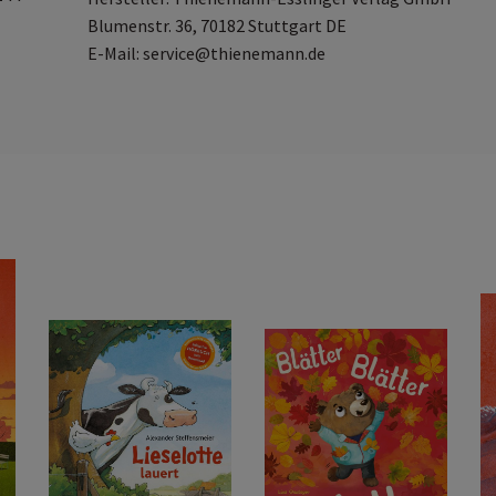
Blumenstr. 36, 70182 Stuttgart DE
E-Mail: service@thienemann.de