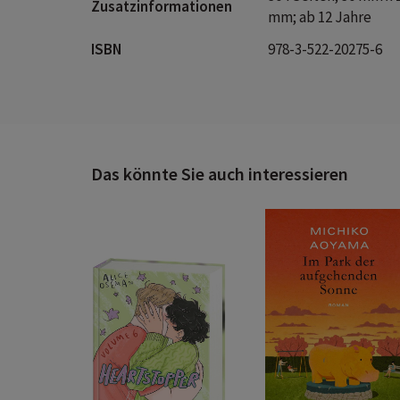
Zusatzinformationen
mm; ab 12 Jahre
ISBN
978-3-522-20275-6
Das könnte Sie auch interessieren