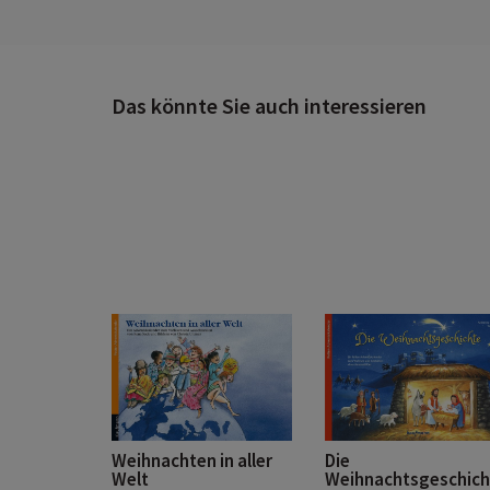
Das könnte Sie auch interessieren
Weihnachten in aller
Die
Welt
Weihnachtsgeschich