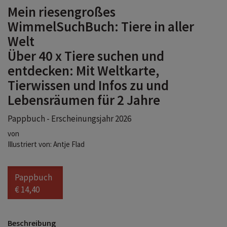
Mein riesengroßes
WimmelSuchBuch: Tiere in aller
Welt
Über 40 x Tiere suchen und
entdecken: Mit Weltkarte,
Tierwissen und Infos zu und
Lebensräumen für 2 Jahre
Pappbuch - Erscheinungsjahr 2026
von
Illustriert von: Antje Flad
Pappbuch
€ 14,40
Beschreibung