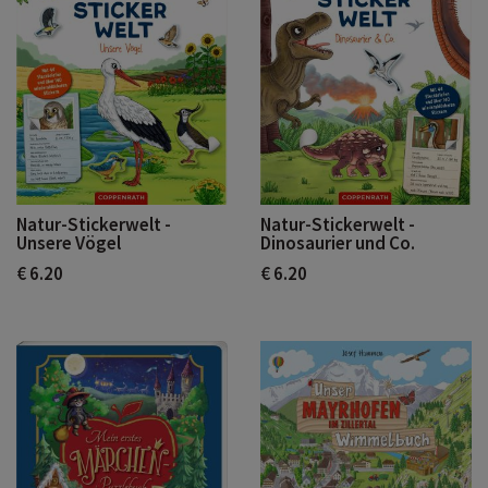
Natur-Stickerwelt -
Natur-Stickerwelt -
Unsere Vögel
Dinosaurier und Co.
€ 6.20
€ 6.20