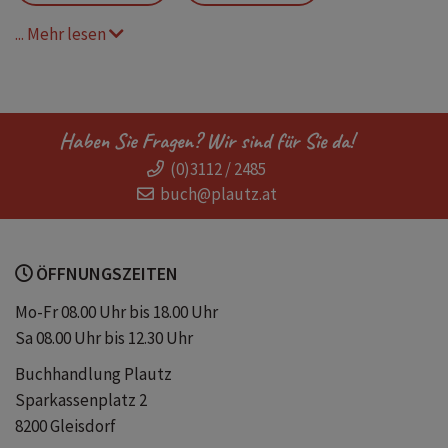
... Mehr lesen
Suchen und Entdecken
Haben Sie Fragen? Wir sind für Sie da!
(0)3112 / 2485
buch@plautz.at
ÖFFNUNGSZEITEN
Mo-Fr 08.00 Uhr bis 18.00 Uhr
Sa 08.00 Uhr bis 12.30 Uhr
Buchhandlung Plautz
Sparkassenplatz 2
8200 Gleisdorf