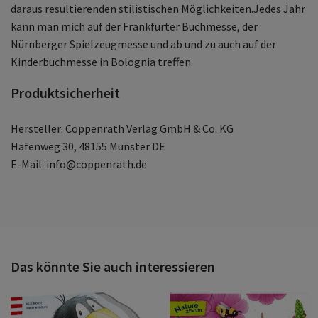
daraus resultierenden stilistischen Möglichkeiten.Jedes Jahr
kann man mich auf der Frankfurter Buchmesse, der
Nürnberger Spielzeugmesse und ab und zu auch auf der
Kinderbuchmesse in Bolognia treffen.
Produktsicherheit
Hersteller: Coppenrath Verlag GmbH & Co. KG
Hafenweg 30, 48155 Münster DE
E-Mail: info@coppenrath.de
Das könnte Sie auch interessieren