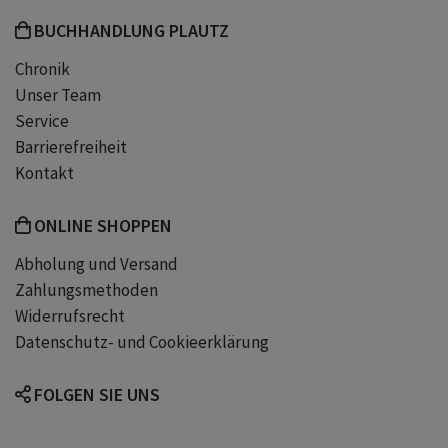
BUCHHANDLUNG PLAUTZ
Chronik
Unser Team
Service
Barrierefreiheit
Kontakt
ONLINE SHOPPEN
Abholung und Versand
Zahlungsmethoden
Widerrufsrecht
Datenschutz- und Cookieerklärung
FOLGEN SIE UNS