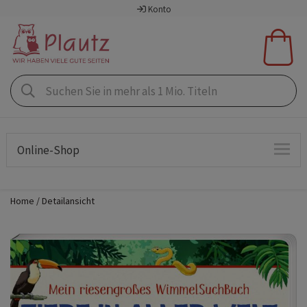
Konto
Online-Shop
Home
Detailansicht