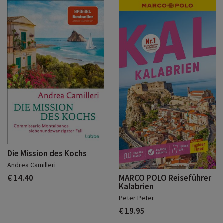
Die Mission des Kochs
Andrea Camilleri
€ 14.40
MARCO POLO Reiseführer
Kalabrien
Peter Peter
€ 19.95