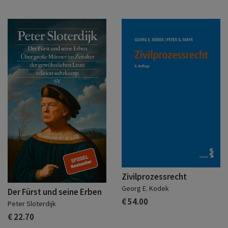
Zivilprozessrecht
Georg E. Kodek
Der Fürst und seine Erben
€ 54.00
Peter Sloterdijk
€ 22.70