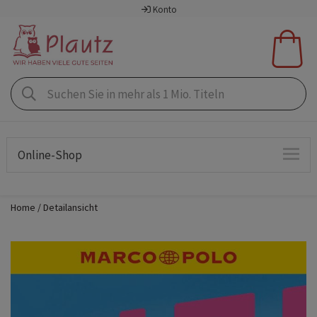
Konto
Online-Shop
Home
Detailansicht