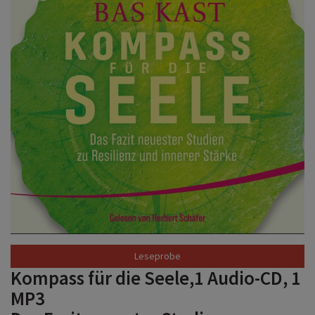
Kompass für die Seele,1 Audio-CD, 1
MP3