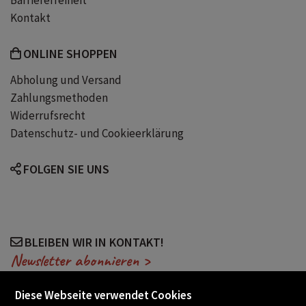
Barrierefreiheit
Kontakt
ONLINE SHOPPEN
Abholung und Versand
Zahlungsmethoden
Widerrufsrecht
Datenschutz- und Cookieerklärung
FOLGEN SIE UNS
BLEIBEN WIR IN KONTAKT!
Newsletter abonnieren >
Diese Webseite verwendet Cookies