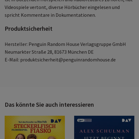
Videospiele vertont, diverse Hörbücher eingelesen und
spricht Kommentare in Dokumentationen.
Produktsicherheit
Hersteller: Penguin Random House Verlagsgruppe GmbH
Neumarkter Straße 28, 81673 München DE
E-Mail: produktsicherheit@penguinrandomhouse.de
Das könnte Sie auch interessieren