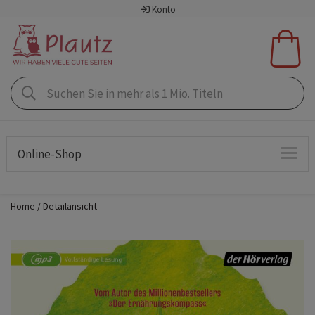
Konto
Online-Shop
Home
Detailansicht