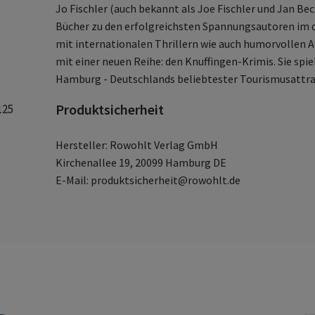
Jo Fischler (auch bekannt als Joe Fischler und Jan Bec
Bücher zu den erfolgreichsten Spannungsautoren im 
mit internationalen Thrillern wie auch humorvollen 
mit einer neuen Reihe: den Knuffingen-Krimis. Sie spi
Hamburg - Deutschlands beliebtester Tourismusattra
Produktsicherheit
125
Hersteller: Rowohlt Verlag GmbH
Kirchenallee 19, 20099 Hamburg DE
E-Mail: produktsicherheit@rowohlt.de