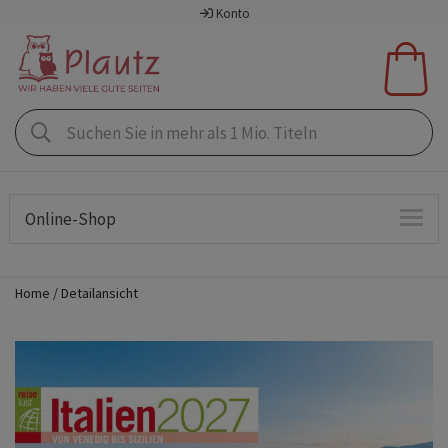
Konto
Online-Shop
Home
Detailansicht