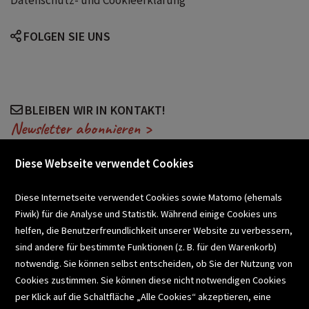
FOLGEN SIE UNS
BLEIBEN WIR IN KONTAKT!
Newsletter abonnieren >
Diese Webseite verwendet Cookies
VERANSTALTUNGEN
Diese Internetseite verwendet Cookies sowie Matomo (ehemals
Piwik) für die Analyse und Statistik. Während einige Cookies uns
helfen, die Benutzerfreundlichkeit unserer Website zu verbessern,
SCHULBUCHSERVICE
sind andere für bestimmte Funktionen (z. B. für den Warenkorb)
notwendig. Sie können selbst entscheiden, ob Sie der Nutzung von
Cookies zustimmen. Sie können diese nicht notwendigen Cookies
BUCHEMPFEHLUNGEN
per Klick auf die Schaltfläche „Alle Cookies“ akzeptieren, eine