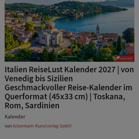
Italien ReiseLust Kalender 2027 | von
Venedig bis Sizilien
Geschmackvoller Reise-Kalender im
Querformat (45x33 cm) | Toskana,
Rom, Sardinien
Kalender
von
Ackermann Kunstverlag GmbH