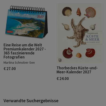
Eine Reise um die Welt
Premiumkalender 2027 -
365 faszinierende
Fotografien
Martina Schnober-Sen
Thorbeckes Küste-und-
€ 27.00
Meer-Kalender 2027
€ 24.00
Verwandte Suchergebnisse