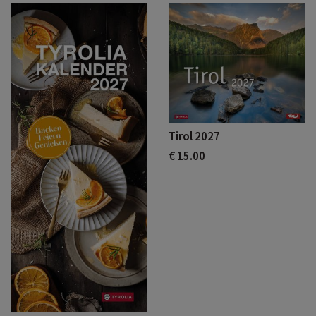
Tirol 2027
€ 15.00