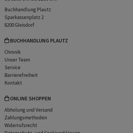
Buchhandlung Plautz
Sparkassenplatz 2
8200 Gleisdorf
BUCHHANDLUNG PLAUTZ
Chronik
Unser Team
Service
Barrierefreiheit
Kontakt
ONLINE SHOPPEN
Abholung und Versand
Zahlungsmethoden
Widerrufsrecht
Datenschutz- und Cookieerklärung