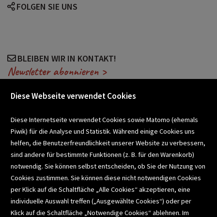
FOLGEN SIE UNS
BLEIBEN WIR IN KONTAKT!
Newsletter abonnieren >
Diese Webseite verwendet Cookies
VERANSTALTUNGEN
Diese Internetseite verwendet Cookies sowie Matomo (ehemals
Piwik) für die Analyse und Statistik. Während einige Cookies uns
helfen, die Benutzerfreundlichkeit unserer Website zu verbessern,
SCHULBUCHSERVICE
sind andere für bestimmte Funktionen (z. B. für den Warenkorb)
notwendig. Sie können selbst entscheiden, ob Sie der Nutzung von
Cookies zustimmen. Sie können diese nicht notwendigen Cookies
BUCHEMPFEHLUNGEN
per Klick auf die Schaltfläche „Alle Cookies“ akzeptieren, eine
individuelle Auswahl treffen („Ausgewählte Cookies“) oder per
Klick auf die Schaltfläche „Notwendige Cookies“ ablehnen. Im