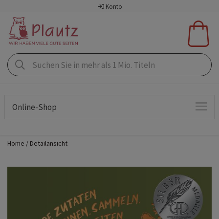
Konto
Online-Shop
Home
Detailansicht