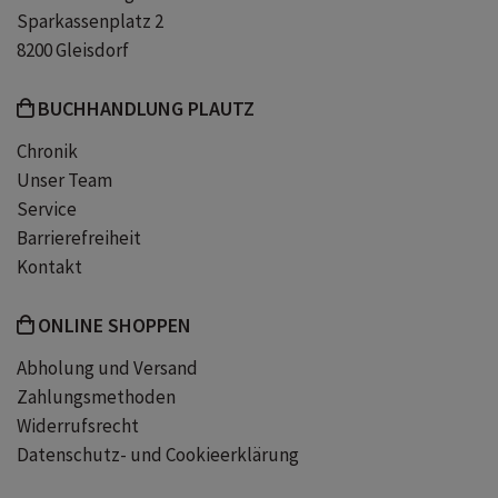
Sparkassenplatz 2
8200 Gleisdorf
BUCHHANDLUNG PLAUTZ
Chronik
Unser Team
Service
Barrierefreiheit
Kontakt
ONLINE SHOPPEN
Abholung und Versand
Zahlungsmethoden
Widerrufsrecht
Datenschutz- und Cookieerklärung