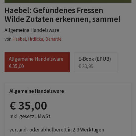
Haebel: Gefundenes Fressen
Wilde Zutaten erkennen, sammel
Allgemeine Handelsware
von
Haebel, Hrdlicka, Deharde
Allgemeine Handelsware
E-Book (EPUB)
€ 35,00
€ 28,99
Allgemeine Handelsware
€ 35,00
inkl. gesetzl. MwSt.
versand- oder abholbereit in 2-3 Werktagen