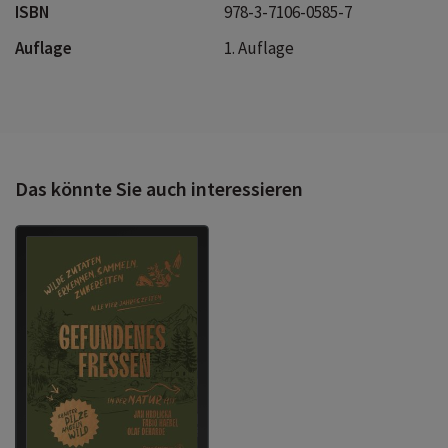
ISBN
978-3-7106-0585-7
Auflage
1. Auflage
Das könnte Sie auch interessieren