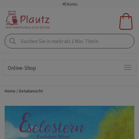
Konto
Online-Shop
Home
Detailansicht