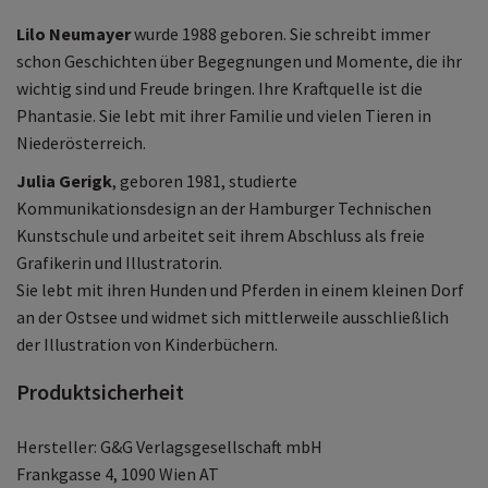
Lilo Neumayer
wurde 1988 geboren. Sie schreibt immer
schon Geschichten über Begegnungen und Momente, die ihr
wichtig sind und Freude bringen. Ihre Kraftquelle ist die
Phantasie. Sie lebt mit ihrer Familie und vielen Tieren in
Niederösterreich.
Julia Gerigk
, geboren 1981, studierte
Kommunikationsdesign an der Hamburger Technischen
Kunstschule und arbeitet seit ihrem Abschluss als freie
Grafikerin und Illustratorin.
Sie lebt mit ihren Hunden und Pferden in einem kleinen Dorf
an der Ostsee und widmet sich mittlerweile ausschließlich
der Illustration von Kinderbüchern.
Produktsicherheit
Hersteller: G&G Verlagsgesellschaft mbH
Frankgasse 4, 1090 Wien AT