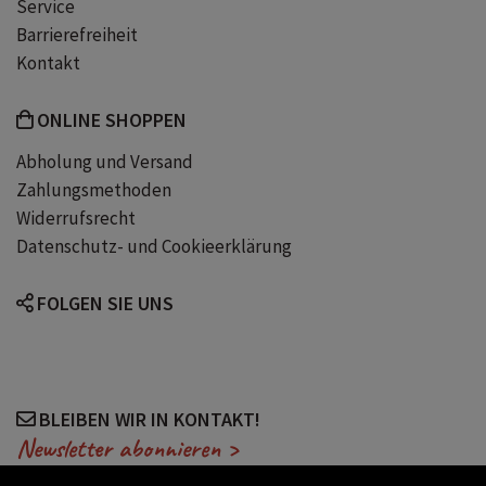
Service
Barrierefreiheit
Kontakt
ONLINE SHOPPEN
Abholung und Versand
Zahlungsmethoden
Widerrufsrecht
Datenschutz- und Cookieerklärung
FOLGEN SIE UNS
BLEIBEN WIR IN KONTAKT!
Newsletter abonnieren >