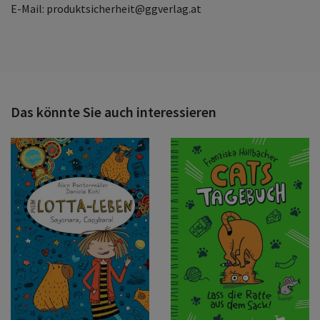
E-Mail: produktsicherheit@ggverlag.at
Das könnte Sie auch interessieren