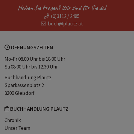
Haben Sie Fragen? Wir sind für Sie da!
(0)3112 / 2485
buch@plautz.at
ÖFFNUNGSZEITEN
Mo-Fr 08.00 Uhr bis 18.00 Uhr
Sa 08.00 Uhr bis 12.30 Uhr
Buchhandlung Plautz
Sparkassenplatz 2
8200 Gleisdorf
BUCHHANDLUNG PLAUTZ
Chronik
Unser Team