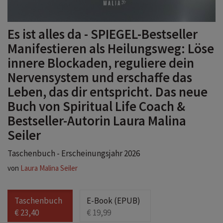
Es ist alles da - SPIEGEL-Bestseller
Manifestieren als Heilungsweg: Löse
innere Blockaden, reguliere dein
Nervensystem und erschaffe das
Leben, das dir entspricht. Das neue
Buch von Spiritual Life Coach &
Bestseller-Autorin Laura Malina
Seiler
Taschenbuch - Erscheinungsjahr 2026
von
Laura Malina Seiler
Taschenbuch
E-Book (EPUB)
€ 23,40
€ 19,99