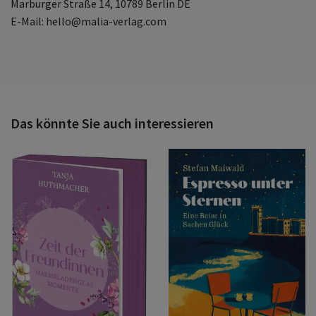
Marburger Straße 14, 10789 Berlin DE
E-Mail: hello@malia-verlag.com
Das könnte Sie auch interessieren