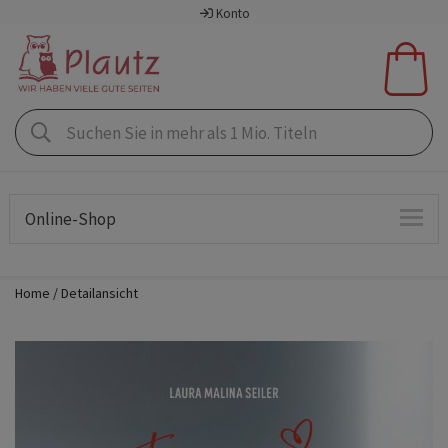
Konto
Online-Shop
Home
Detailansicht