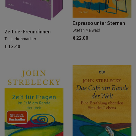
Espresso unter Sternen
Stefan Maiwald
Zeit der Freundinnen
€ 22.00
Tanja Huthmacher
€ 13.40