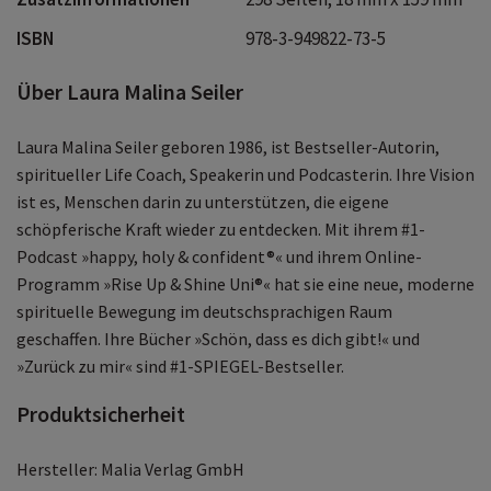
ISBN
978-3-949822-73-5
Über Laura Malina Seiler
Laura Malina Seiler geboren 1986, ist Bestseller-Autorin,
spiritueller Life Coach, Speakerin und Podcasterin. Ihre Vision
ist es, Menschen darin zu unterstützen, die eigene
schöpferische Kraft wieder zu entdecken. Mit ihrem #1-
Podcast »happy, holy & confident®« und ihrem Online-
Programm »Rise Up & Shine Uni®« hat sie eine neue, moderne
spirituelle Bewegung im deutschsprachigen Raum
geschaffen. Ihre Bücher »Schön, dass es dich gibt!« und
»Zurück zu mir« sind #1-SPIEGEL-Bestseller.
Produktsicherheit
Hersteller: Malia Verlag GmbH