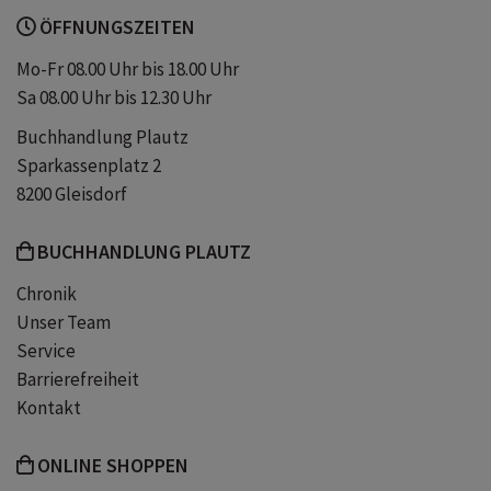
ÖFFNUNGSZEITEN
Mo-Fr 08.00 Uhr bis 18.00 Uhr
Sa 08.00 Uhr bis 12.30 Uhr
Buchhandlung Plautz
Sparkassenplatz 2
8200 Gleisdorf
BUCHHANDLUNG PLAUTZ
Chronik
Unser Team
Service
Barrierefreiheit
Kontakt
ONLINE SHOPPEN