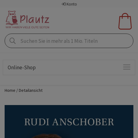
Konto
Online-Shop
Home
Detailansicht