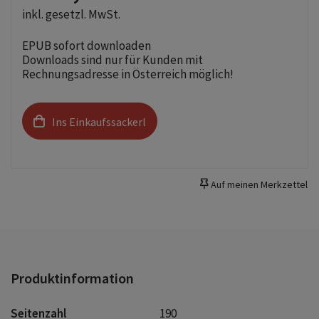
inkl. gesetzl. MwSt.
EPUB sofort downloaden
Downloads sind nur für Kunden mit
Rechnungsadresse in Österreich möglich!
Ins Einkaufssackerl
Auf meinen Merkzettel
Produktinformation
Seitenzahl
190