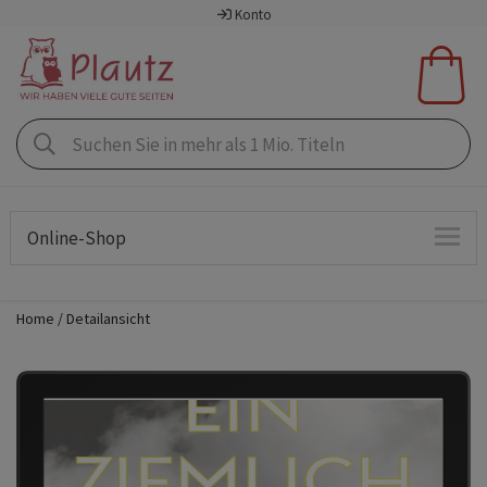
Konto
Online-Shop
Home
Detailansicht