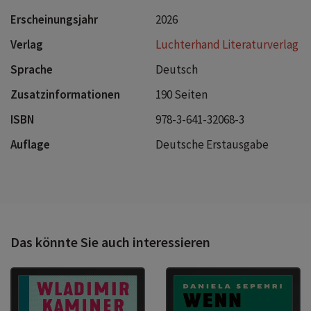
Erscheinungsjahr
2026
Verlag
Luchterhand Literaturverlag
Sprache
Deutsch
Zusatzinformationen
190 Seiten
ISBN
978-3-641-32068-3
Auflage
Deutsche Erstausgabe
Das könnte Sie auch interessieren