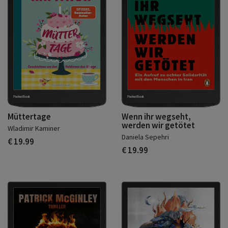
Müttertage
Wenn ihr wegseht,
werden wir getötet
Wladimir Kaminer
Daniela Sepehri
€ 19.99
€ 19.99