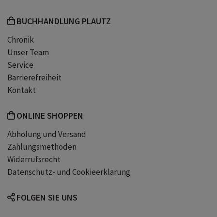
BUCHHANDLUNG PLAUTZ
Chronik
Unser Team
Service
Barrierefreiheit
Kontakt
ONLINE SHOPPEN
Abholung und Versand
Zahlungsmethoden
Widerrufsrecht
Datenschutz- und Cookieerklärung
FOLGEN SIE UNS