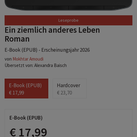
Ein ziemlich anderes Leben
Roman
E-Book (EPUB) - Erscheinungsjahr 2026
von
Mokhtar Amoudi
Übersetzt von: Alexandra Baisch
E-Book (EPUB)
Hardcover
€ 17,99
€ 23,70
E-Book (EPUB)
€ 17,99