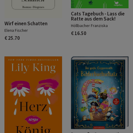
Cats Tagebuch - Lass die
Ratte aus dem Sack!
Wirf einen Schatten
Höllbacher Franziska
Elena Fischer
€ 16.50
€ 25.70