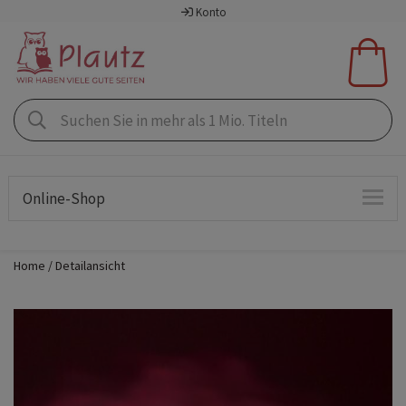
Konto
Online-Shop
Home
Detailansicht