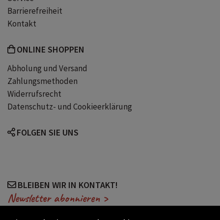
Barrierefreiheit
Kontakt
ONLINE SHOPPEN
Abholung und Versand
Zahlungsmethoden
Widerrufsrecht
Datenschutz- und Cookieerklärung
FOLGEN SIE UNS
BLEIBEN WIR IN KONTAKT!
Newsletter abonnieren >