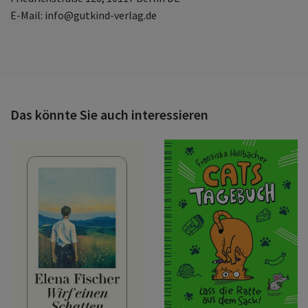
E-Mail: info@gutkind-verlag.de
Das könnte Sie auch interessieren