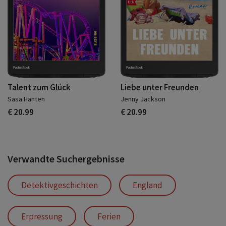
Talent zum Glück
Liebe unter Freunden
Sasa Hanten
Jenny Jackson
€ 20.99
€ 20.99
Verwandte Suchergebnisse
Detektivgeschichten
England
Erpressung
Ferien