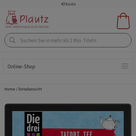
Konto
Online-Shop
Home
Detailansicht