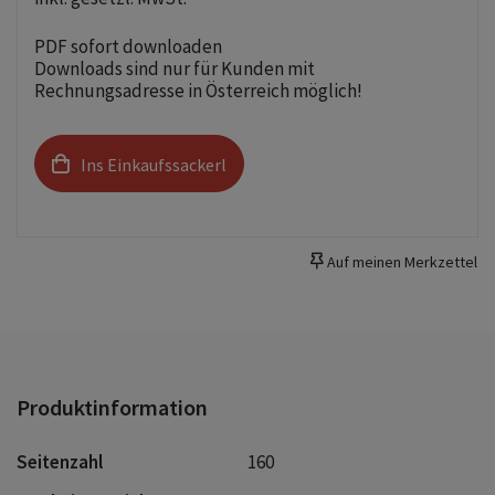
PDF sofort downloaden
Downloads sind nur für Kunden mit
Rechnungsadresse in Österreich möglich!
Ins Einkaufssackerl
Auf meinen Merkzettel
Produktinformation
Seitenzahl
160