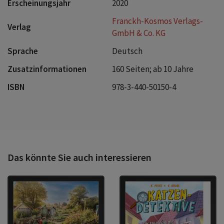
Erscheinungsjahr
2020
Franckh-Kosmos Verlags-
Verlag
GmbH & Co. KG
Sprache
Deutsch
Zusatzinformationen
160 Seiten; ab 10 Jahre
ISBN
978-3-440-50150-4
Das könnte Sie auch interessieren