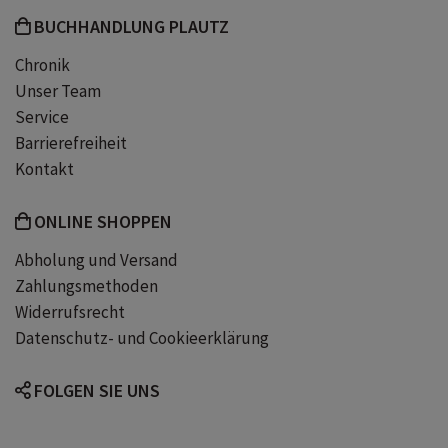
BUCHHANDLUNG PLAUTZ
Chronik
Unser Team
Service
Barrierefreiheit
Kontakt
ONLINE SHOPPEN
Abholung und Versand
Zahlungsmethoden
Widerrufsrecht
Datenschutz- und Cookieerklärung
FOLGEN SIE UNS