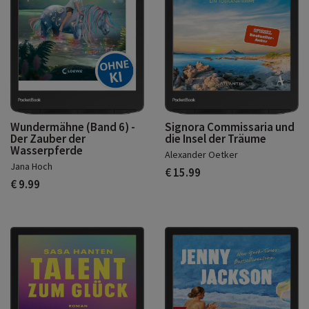
Wundermähne (Band 6) -
Signora Commissaria und
Der Zauber der
die Insel der Träume
Wasserpferde
Alexander Oetker
Jana Hoch
€ 15.99
€ 9.99