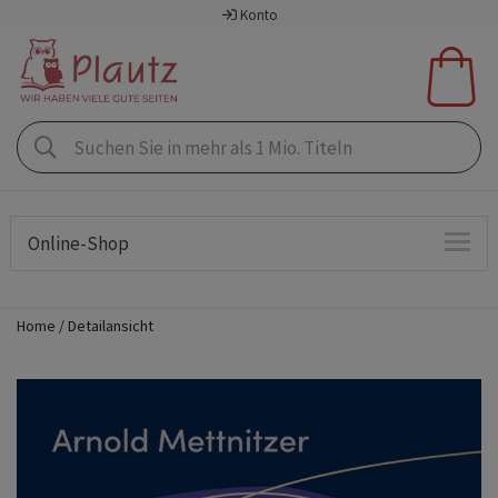
Konto
Online-Shop
Home
Detailansicht