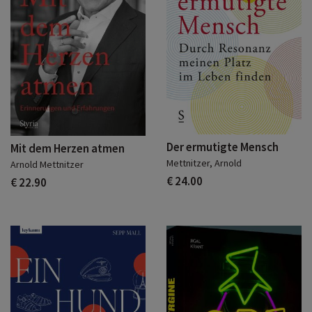
Der ermutigte Mensch
Mit dem Herzen atmen
Mettnitzer, Arnold
Arnold Mettnitzer
€ 24.00
€ 22.90