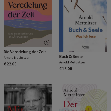
Die Veredelung der Zeit
Buch & Seele
Arnold Mettnitzer
Arnold Mettnitzer
€ 22.00
€ 18.00