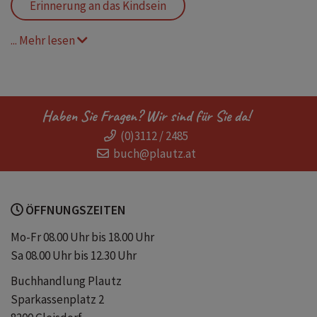
Erinnerung an das Kindsein
... Mehr lesen
Welt neu entdecken
Haben Sie Fragen? Wir sind für Sie da!
(0)3112 / 2485
buch@plautz.at
ÖFFNUNGSZEITEN
Mo-Fr 08.00 Uhr bis 18.00 Uhr
Sa 08.00 Uhr bis 12.30 Uhr
Buchhandlung Plautz
Sparkassenplatz 2