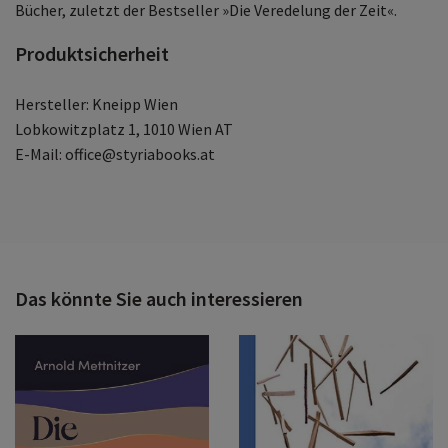
Bücher, zuletzt der Bestseller »Die Veredelung der Zeit«.
Produktsicherheit
Hersteller: Kneipp Wien
Lobkowitzplatz 1, 1010 Wien AT
E-Mail: office@styriabooks.at
Das könnte Sie auch interessieren