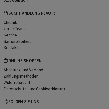
8200 Gleisdorf
BUCHHANDLUNG PLAUTZ
Chronik
Unser Team
Service
Barrierefreiheit
Kontakt
ONLINE SHOPPEN
Abholung und Versand
Zahlungsmethoden
Widerrufsrecht
Datenschutz- und Cookieerklärung
FOLGEN SIE UNS