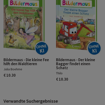
Bildermaus - Die kleine Fee
Bildermaus - Der kleine
hilft den Waldtieren
Bagger findet einen
Schatz
Julia Boehme
Thilo
€ 10.30
€ 10.30
Verwandte Suchergebnisse