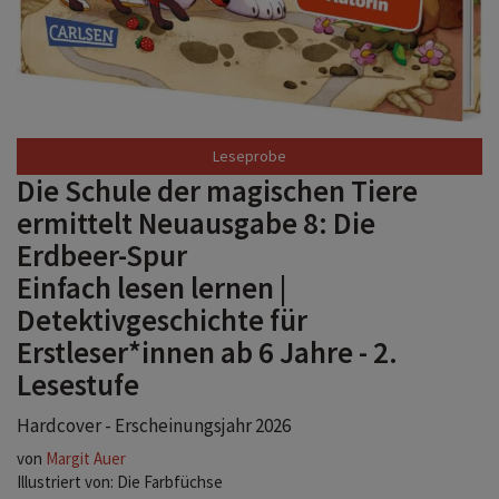
Die Schule der magischen Tiere
ermittelt Neuausgabe 8: Die
Erdbeer-Spur
Einfach lesen lernen |
Detektivgeschichte für
Erstleser*innen ab 6 Jahre - 2.
Lesestufe
Hardcover - Erscheinungsjahr 2026
von
Margit Auer
Illustriert von: Die Farbfüchse