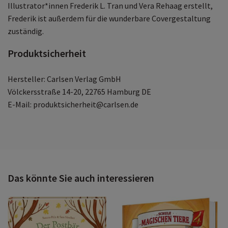
Illustrator*innen Frederik L. Tran und Vera Rehaag erstellt,
Frederik ist außerdem für die wunderbare Covergestaltung
zuständig.
Produktsicherheit
Hersteller: Carlsen Verlag GmbH
Völckersstraße 14-20, 22765 Hamburg DE
E-Mail: produktsicherheit@carlsen.de
Das könnte Sie auch interessieren