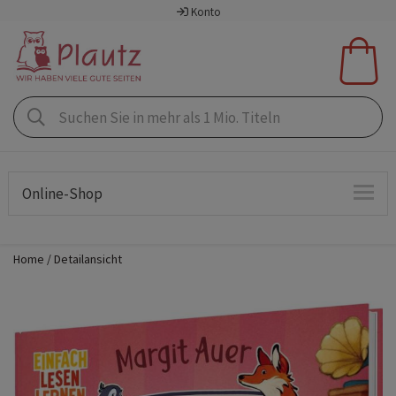
Konto
Online-Shop
Home
Detailansicht