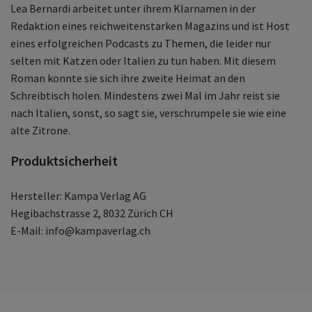
Lea Bernardi arbeitet unter ihrem Klarnamen in der
Redaktion eines reichweitenstarken Magazins und ist Host
eines erfolgreichen Podcasts zu Themen, die leider nur
selten mit Katzen oder Italien zu tun haben. Mit diesem
Roman konnte sie sich ihre zweite Heimat an den
Schreibtisch holen. Mindestens zwei Mal im Jahr reist sie
nach Italien, sonst, so sagt sie, verschrumpele sie wie eine
alte Zitrone.
Produktsicherheit
Hersteller: Kampa Verlag AG
Hegibachstrasse 2, 8032 Zürich CH
E-Mail: info@kampaverlag.ch