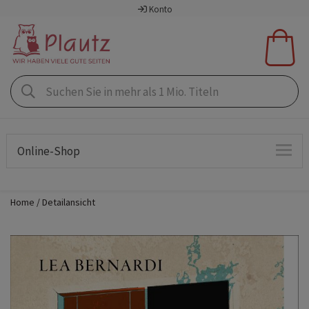
Konto
Online-Shop
Home
Detailansicht