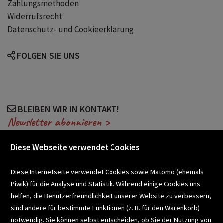
Zahlungsmethoden
Widerrufsrecht
Datenschutz- und Cookieerklärung
FOLGEN SIE UNS
BLEIBEN WIR IN KONTAKT!
Newsletter abonnieren >
Diese Webseite verwendet Cookies
VERANSTALTUNGEN
Diese Internetseite verwendet Cookies sowie Matomo (ehemals
Piwik) für die Analyse und Statistik. Während einige Cookies uns
helfen, die Benutzerfreundlichkeit unserer Website zu verbessern,
SCHULBUCHSERVICE
sind andere für bestimmte Funktionen (z. B. für den Warenkorb)
notwendig. Sie können selbst entscheiden, ob Sie der Nutzung von