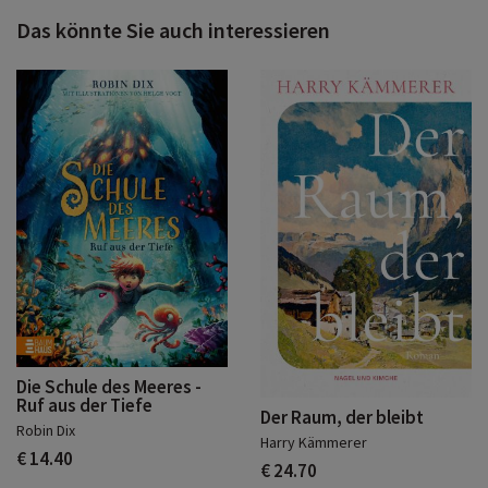
Das könnte Sie auch interessieren
Die Schule des Meeres -
Ruf aus der Tiefe
Der Raum, der bleibt
Robin Dix
Harry Kämmerer
€ 14.40
€ 24.70