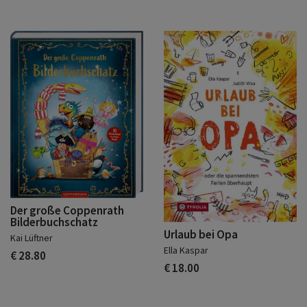
Der große Coppenrath
Bilderbuchschatz
Urlaub bei Opa
Kai Lüftner
Ella Kaspar
€ 28.80
€ 18.00