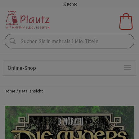
Konto
Online-Shop
Home
Detailansicht