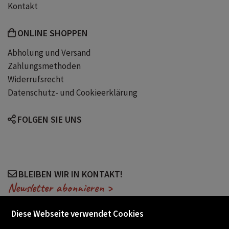
Kontakt
Moerath
ONLINE SHOPPEN
Abholung und Versand
Zahlungsmethoden
Widerrufsrecht
Datenschutz- und Cookieerklärung
FOLGEN SIE UNS
BLEIBEN WIR IN KONTAKT!
Newsletter abonnieren >
Diese Webseite verwendet Cookies
VERANSTALTUNGEN