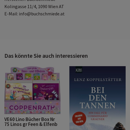
Kolingasse 11/4, 1090 Wien AT
E-Mail: info@buchschmiede.at
Das könnte Sie auch interessieren
VE60 Lino Bücher Box Nr
75 Linos gr Feen & Elfenb